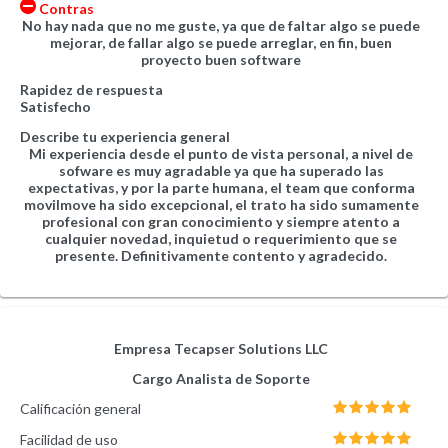
Contras
No hay nada que no me guste, ya que de faltar algo se puede
mejorar, de fallar algo se puede arreglar, en fin, buen
proyecto buen software
Rapidez de respuesta
Satisfecho
Describe tu experiencia general
Mi experiencia desde el punto de vista personal, a nivel de
sofware es muy agradable ya que ha superado las
expectativas, y por la parte humana, el team que conforma
movilmove ha sido excepcional, el trato ha sido sumamente
profesional con gran conocimiento y siempre atento a
cualquier novedad, inquietud o requerimiento que se
presente. Definitivamente contento y agradecido.
Empresa
Tecapser Solutions LLC
Cargo
Analista de Soporte
Calificación general
Facilidad de uso