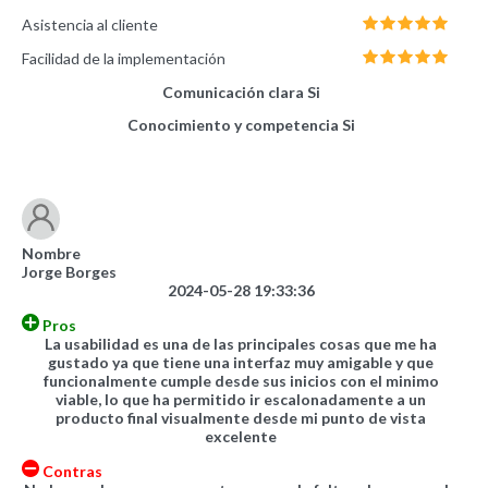
Asistencia al cliente
Facilidad de la implementación
Comunicación clara
Si
Conocimiento y competencia
Si
Nombre
Jorge Borges
2024-05-28 19:33:36
Pros
La usabilidad es una de las principales cosas que me ha
gustado ya que tiene una interfaz muy amigable y que
funcionalmente cumple desde sus inicios con el minimo
viable, lo que ha permitido ir escalonadamente a un
producto final visualmente desde mi punto de vista
excelente
Contras