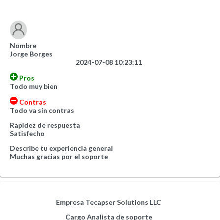
Nombre
Jorge Borges
2024-07-08 10:23:11
Pros
Todo muy bien
Contras
Todo va sin contras
Rapidez de respuesta
Satisfecho
Describe tu experiencia general
Muchas gracias por el soporte
Empresa
Tecapser Solutions LLC
Cargo
Analista de soporte