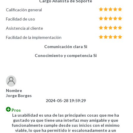
Cargo
Analista de Soporte
Calificación general
Facilidad de uso
Asistencia al cliente
Facilidad de la implementación
Comunicación clara
Si
Conocimiento y competencia
Si
Nombre
Jorge Borges
2024-05-28 19:59:29
Pros
La usabilidad es una de las principales cosas que me ha
gustado ya que tiene una interfaz muy amigable y que
funcionalmente cumple desde sus inicios con el minimo
viable, lo que ha permitido ir escalonadamente a un