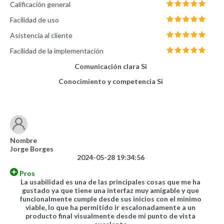
Calificación general
Facilidad de uso
Asistencia al cliente
Facilidad de la implementación
Comunicación clara
Si
Conocimiento y competencia
Si
Nombre
Jorge Borges
2024-05-28 19:34:56
Pros
La usabilidad es una de las principales cosas que me ha
gustado ya que tiene una interfaz muy amigable y que
funcionalmente cumple desde sus inicios con el minimo
viable, lo que ha permitido ir escalonadamente a un
producto final visualmente desde mi punto de vista