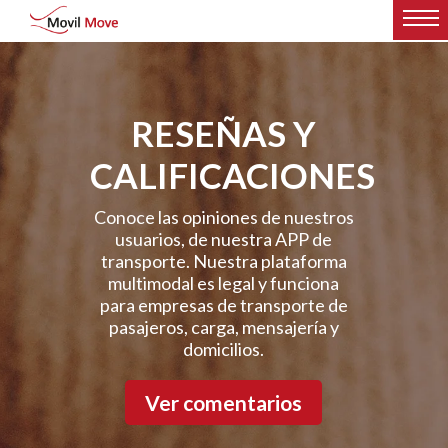
RESEÑAS Y
CALIFICACIONES
Conoce las opiniones de nuestros
usuarios, de nuestra APP de
transporte. Nuestra plataforma
multimodal es legal y funciona
para empresas de transporte de
pasajeros, carga, mensajería y
domicilios.
Ver comentarios