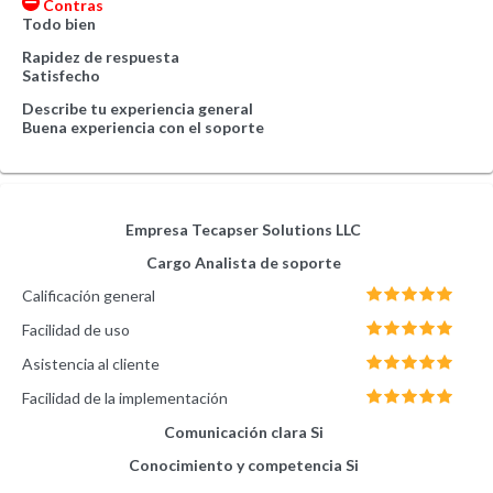
Contras
Todo bien
Rapidez de respuesta
Satisfecho
Describe tu experiencia general
Buena experiencia con el soporte
Empresa
Tecapser Solutions LLC
Cargo
Analista de soporte
Calificación general
Facilidad de uso
Asistencia al cliente
Facilidad de la implementación
Comunicación clara
Si
Conocimiento y competencia
Si