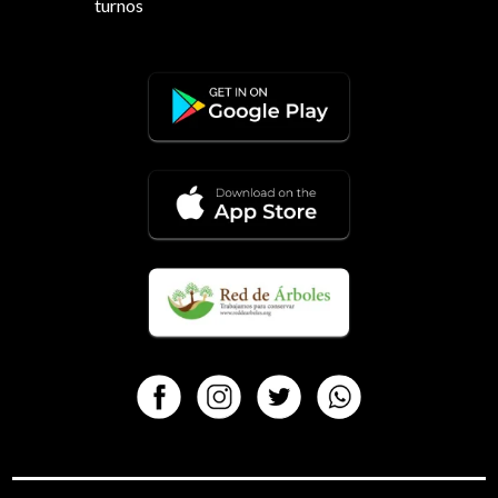
turnos