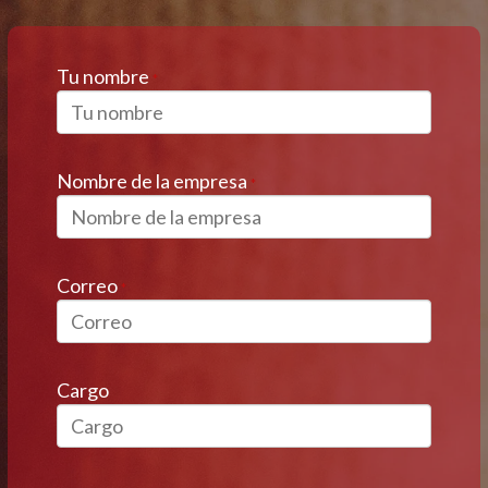
Tu nombre
*
Nombre de la empresa
*
Correo
*
Cargo