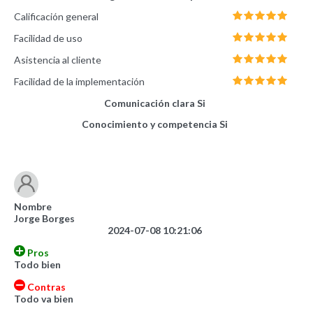
Calificación general
Facilidad de uso
Asistencia al cliente
Facilidad de la implementación
Comunicación clara
Si
Conocimiento y competencia
Si
Nombre
Jorge Borges
2024-07-08 10:21:06
Pros
Todo bien
Contras
Todo va bien