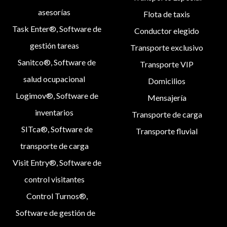
asesorías
Flota de taxis
Task Enter®, Software de
Conductor elegido
gestión tareas
Transporte exclusivo
Sanitco®, Software de
Transporte VIP
salud ocupacional
Domicilios
Logimov®, Software de
Mensajería
inventarios
Transporte de carga
SITca®, Software de
Transporte fluvial
transporte de carga
Visit Entry®, Software de
control visitantes
Control Turnos®,
Software de gestión de