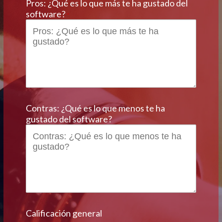
Pros: ¿Qué es lo que más te ha gustado del
software?
*
Contras: ¿Qué es lo que menos te ha
gustado del software?
Calificación general