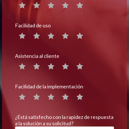
Facilidad de uso
*
Asistencia al cliente
*
Facilidad de la implementación
*
¿Está satisfecho con la rapidez de respuesta
a la solución a su solicitud?
*