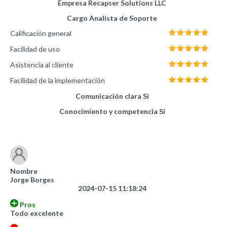
Empresa
Recapser Solutions LLC
Cargo
Analista de Soporte
Calificación general
Facilidad de uso
Asistencia al cliente
Facilidad de la implementación
Comunicación clara
Si
Conocimiento y competencia
Si
Nombre
Jorge Borges
2024-07-15 11:18:24
Pros
Todo excelente