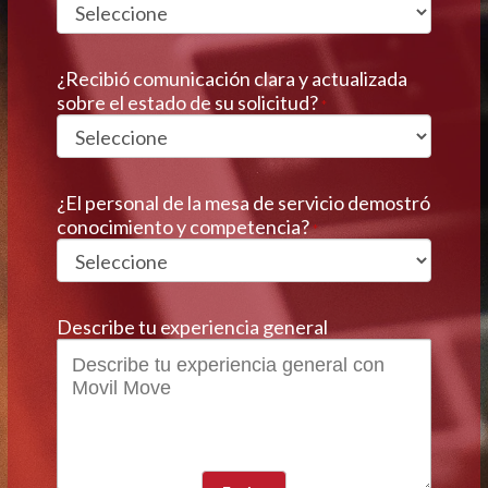
¿Recibió comunicación clara y actualizada
sobre el estado de su solicitud?
*
¿El personal de la mesa de servicio demostró
conocimiento y competencia?
*
Describe tu experiencia general