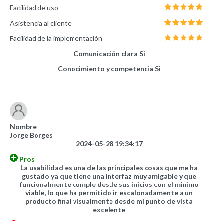
Facilidad de uso
Asistencia al cliente
Facilidad de la implementación
Comunicación clara
Si
Conocimiento y competencia
Si
Nombre
Jorge Borges
2024-05-28 19:34:17
Pros
La usabilidad es una de las principales cosas que me ha
gustado ya que tiene una interfaz muy amigable y que
funcionalmente cumple desde sus inicios con el minimo
viable, lo que ha permitido ir escalonadamente a un
producto final visualmente desde mi punto de vista
excelente