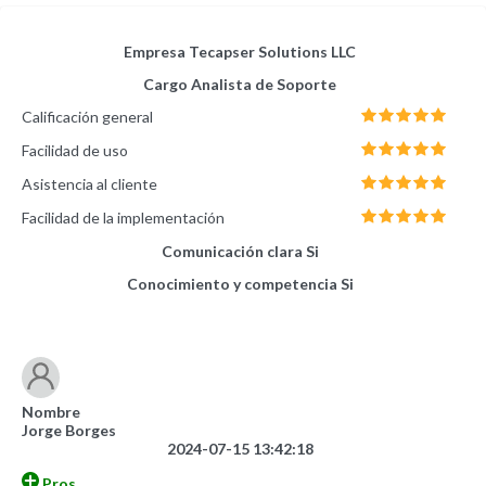
Empresa
Tecapser Solutions LLC
Cargo
Analista de Soporte
Calificación general
Facilidad de uso
Asistencia al cliente
Facilidad de la implementación
Comunicación clara
Si
Conocimiento y competencia
Si
Nombre
Jorge Borges
2024-07-15 13:42:18
Pros