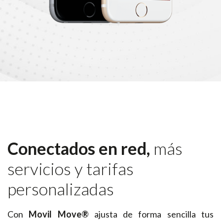
Conectados en red,
más
servicios y tarifas
personalizadas
Con
Movil Move®
ajusta de forma sencilla tus