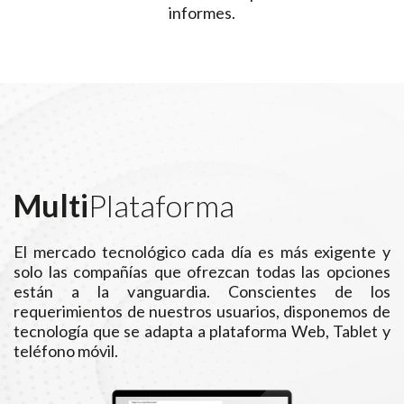
informes.
Multi
Plataforma
El mercado tecnológico cada día es más exigente y
solo las compañías que ofrezcan todas las opciones
están a la vanguardia. Conscientes de los
requerimientos de nuestros usuarios, disponemos de
tecnología que se adapta a plataforma Web, Tablet y
teléfono móvil.