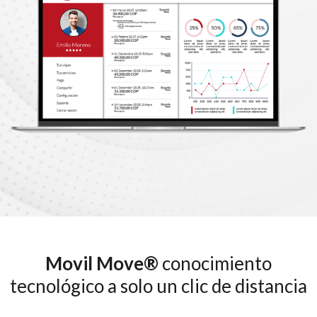
Movil Move®
conocimiento
tecnológico a solo un clic de distancia