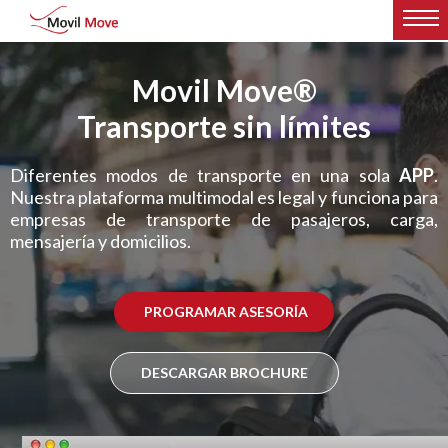
Movil Move®
Transporte sin límites
Diferentes modos de transporte en una sola
APP
.
Nuestra plataforma multimodal es legal y funciona para
empresas de transporte de pasajeros, carga,
mensajería y domicilios.
PROGRAMAR ASESORÍA
DESCARGAR BROCHURE