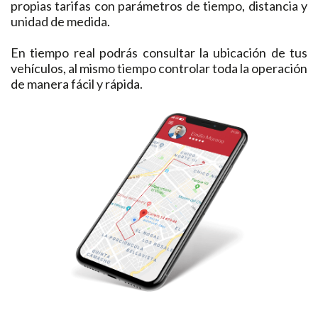
propias tarifas con parámetros de tiempo, distancia y
unidad de medida.
En tiempo real podrás consultar la ubicación de tus
vehículos, al mismo tiempo controlar toda la operación
de manera fácil y rápida.