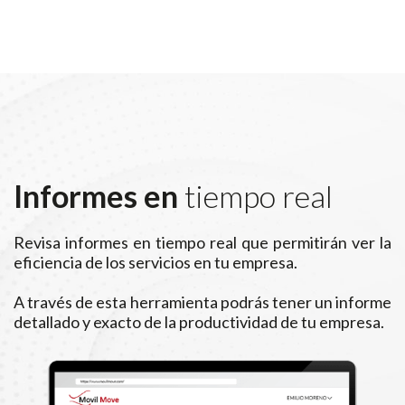
Informes en
tiempo real
Revisa informes en tiempo real que permitirán ver la
eficiencia de los servicios en tu empresa.
A través de esta herramienta podrás tener un informe
detallado y exacto de la productividad de tu empresa.