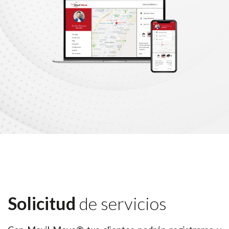
Solicitud
de servicios