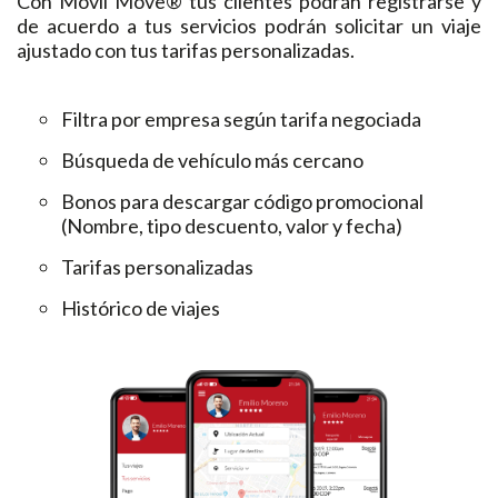
Con Movil Move® tus clientes podrán registrarse y
de acuerdo a tus servicios podrán solicitar un viaje
ajustado con tus tarifas personalizadas.
Filtra por empresa según tarifa negociada
Búsqueda de vehículo más cercano
Bonos para descargar código promocional
(Nombre, tipo descuento, valor y fecha)
Tarifas personalizadas
Histórico de viajes