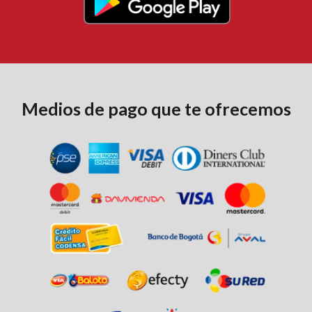
Medios de
pago que te ofrecemos