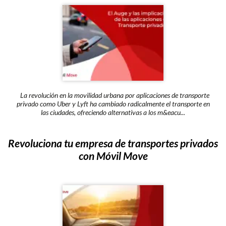
La revolución en la movilidad urbana por aplicaciones de transporte
privado como Uber y Lyft ha cambiado radicalmente el transporte en
las ciudades, ofreciendo alternativas a los m&eacu...
Revoluciona tu empresa de transportes privados
con Móvil Move