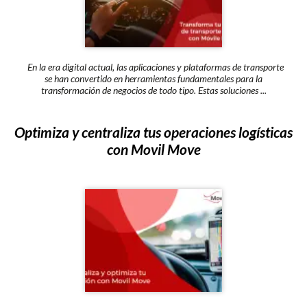
En la era digital actual, las aplicaciones y plataformas de transporte
se han convertido en herramientas fundamentales para la
transformación de negocios de todo tipo. Estas soluciones ...
Optimiza y centraliza tus operaciones logísticas
con Movil Move