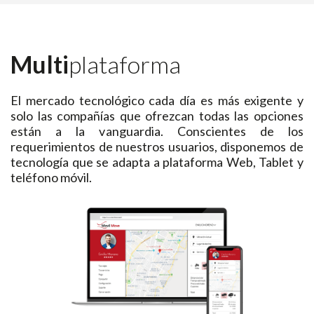
Multi
plataforma
El mercado tecnológico cada día es más exigente y
solo las compañías que ofrezcan todas las opciones
están a la vanguardia. Conscientes de los
requerimientos de nuestros usuarios, disponemos de
tecnología que se adapta a plataforma Web, Tablet y
teléfono móvil.