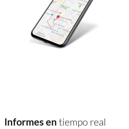
Informes en
tiempo real