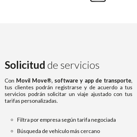
Solicitud
de servicios
Con
Movil Move®, software y app de transporte
,
tus clientes podrán registrarse y de acuerdo a tus
servicios podrán solicitar un viaje ajustado con tus
tarifas personalizadas.
Filtra por empresa según tarifa negociada
Búsqueda de vehículo más cercano