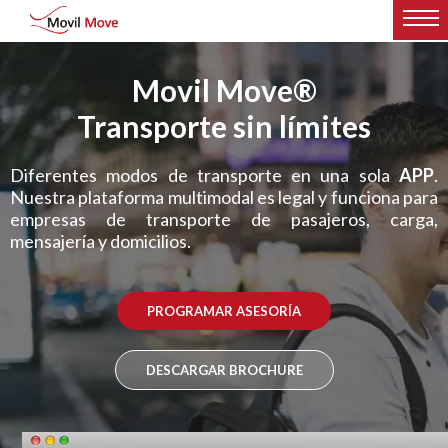
Movil Move®
Transporte sin límites
Diferentes modos de transporte en una sola
APP
.
Nuestra plataforma multimodal es legal y funciona para
empresas de transporte de pasajeros, carga,
mensajería y domicilios.
PROGRAMAR ASESORÍA
DESCARGAR BROCHURE