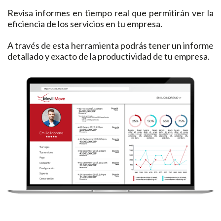
Revisa informes en tiempo real que permitirán ver la
eficiencia de los servicios en tu empresa.
A través de esta herramienta podrás tener un informe
detallado y exacto de la productividad de tu empresa.