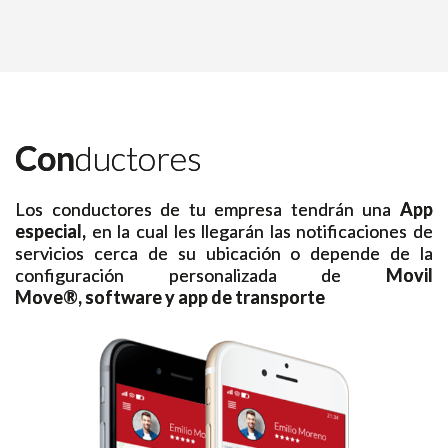
Con
ductores
Los conductores de tu empresa tendrán una
App
especial,
en la cual les llegarán las notificaciones de
servicios cerca de su ubicación o depende de la
configuración personalizada de
Movil
Move®, software y app de transporte