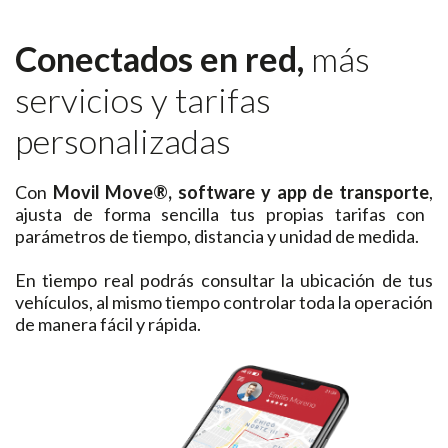
Conectados en red,
más
servicios y tarifas
personalizadas
Con
Movil Move®,
software y app de transporte
,
ajusta de forma sencilla tus propias tarifas con
parámetros de tiempo, distancia y unidad de medida.
En tiempo real podrás consultar la ubicación de tus
vehículos, al mismo tiempo controlar toda la operación
de manera fácil y rápida.