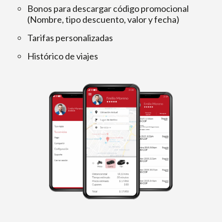
Bonos para descargar código promocional
(Nombre, tipo descuento, valor y fecha)
Tarifas personalizadas
Histórico de viajes