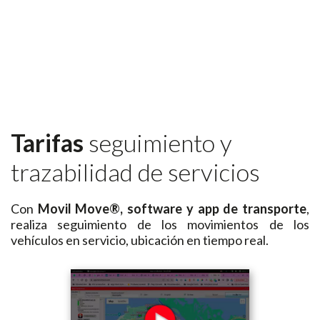
Tarifas
seguimiento y
trazabilidad de servicios
Con
Movil Move®,
software y app de transporte
,
realiza seguimiento de los movimientos de los
vehículos en servicio, ubicación en tiempo real.