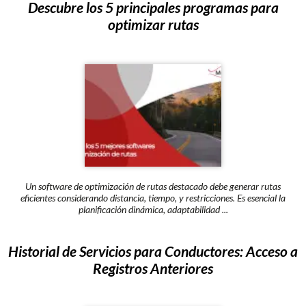
Descubre los 5 principales programas para
optimizar rutas
Un software de optimización de rutas destacado debe generar rutas
eficientes considerando distancia, tiempo, y restricciones. Es esencial la
planificación dinámica, adaptabilidad ...
Historial de Servicios para Conductores: Acceso a
Registros Anteriores