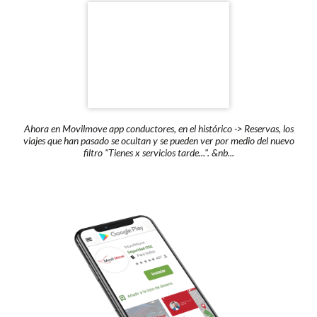
Ahora en Movilmove app conductores, en el histórico -> Reservas, los
viajes que han pasado se ocultan y se pueden ver por medio del nuevo
filtro "Tienes x servicios tarde...". &nb...