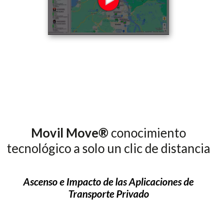
Movil Move®
conocimiento
tecnológico a solo un clic de distancia
Ascenso e Impacto de las Aplicaciones de
Transporte Privado