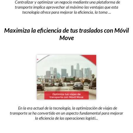
Centralizar y optimizar un negocio mediante una plataforma de
transporte implica aprovechar al máximo las ventajas que esta
tecnología ofrece para mejorar la eficiencia, la toma ...
Maximiza la eficiencia de tus traslados con Móvil
Move
En la era actual de la tecnología, la optimización de viajes de
transporte se ha convertido en un aspecto fundamental para mejorar
la eficiencia de las operaciones logísti...