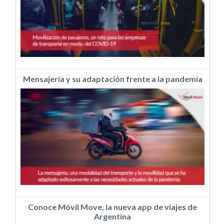
Mensajería y su adaptación frente a la pandemia
Conoce Móvil Move, la nueva app de viajes de
Argentina