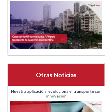
Otras Noticias
Nuestra aplicación revoluciona el transporte con
innovación