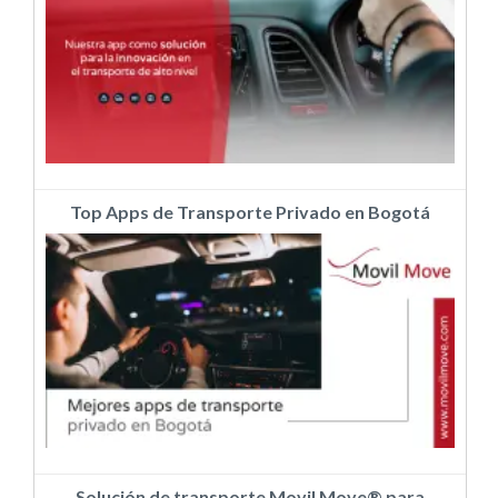
Top Apps de Transporte Privado en Bogotá
Solución de transporte Movil Move® para