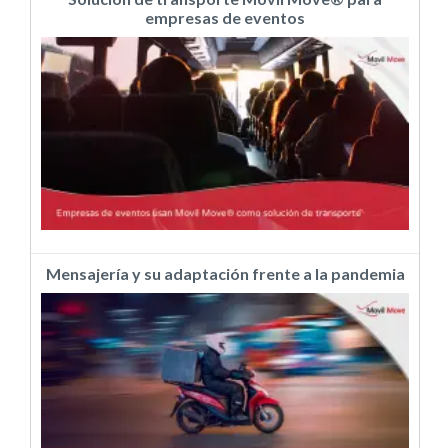
empresas de eventos
Mensajería y su adaptación frente a la pandemia