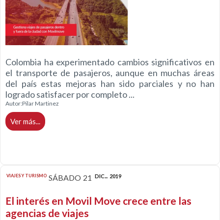
Colombia ha experimentado cambios significativos en
el transporte de pasajeros, aunque en muchas áreas
del país estas mejoras han sido parciales y no han
logrado satisfacer por completo ...
Autor:
Pilar Martinez
Ver más...
VIAJES Y TURISMO
SÁBADO
21
DIC...
2019
El interés en Movil Move crece entre las
agencias de viajes