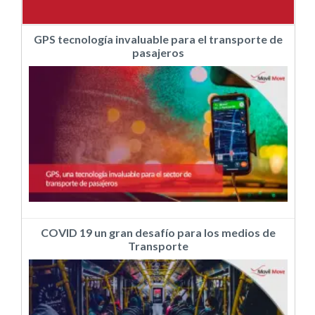
GPS tecnología invaluable para el transporte de
pasajeros
COVID 19 un gran desafío para los medios de
Transporte