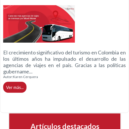
El crecimiento significativo del turismo en Colombia en
los últimos años ha impulsado el desarrollo de las
agencias de viajes en el país. Gracias a las políticas
gubername...
Autor:
Karen Cerquera
Ver más...
Artículos destacados