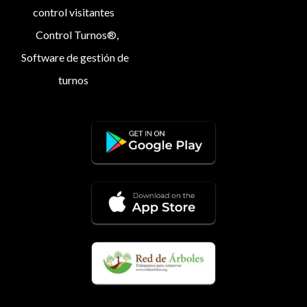
control visitantes
Control Turnos®,
Software de gestión de
turnos