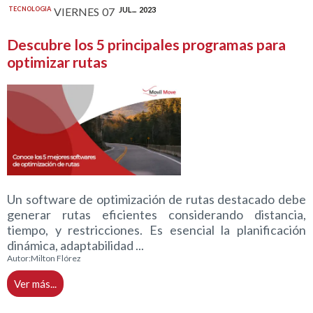
TECNOLOGIA
VIERNES
07
JUL...
2023
Descubre los 5 principales programas para
optimizar rutas
Un software de optimización de rutas destacado debe
generar rutas eficientes considerando distancia,
tiempo, y restricciones. Es esencial la planificación
dinámica, adaptabilidad ...
Autor:
Milton Flórez
Ver más...