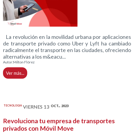
La revolución en la movilidad urbana por aplicaciones
de transporte privado como Uber y Lyft ha cambiado
radicalmente el transporte en las ciudades, ofreciendo
alternativas a los m&eacu...
Autor:
Milton Flórez
Ver más...
TECNOLOGIA
VIERNES
13
OCT...
2023
Revoluciona tu empresa de transportes
privados con Móvil Move