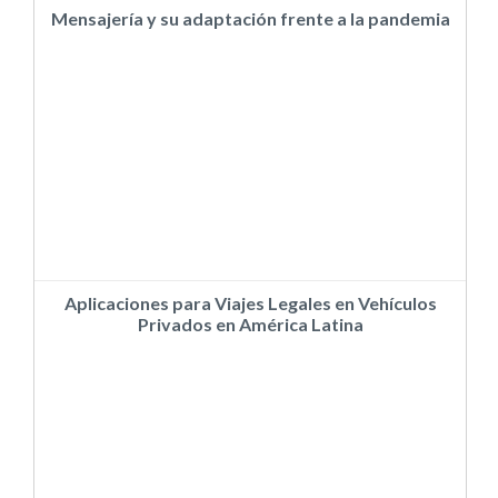
Mensajería y su adaptación frente a la pandemia
Aplicaciones para Viajes Legales en Vehículos
Privados en América Latina