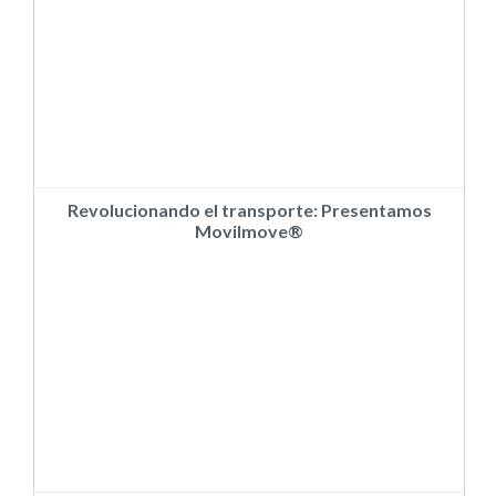
Revolucionando el transporte: Presentamos
Movilmove®