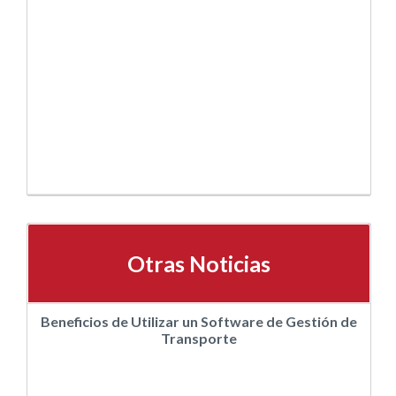
Otras Noticias
Beneficios de Utilizar un Software de Gestión de
Transporte