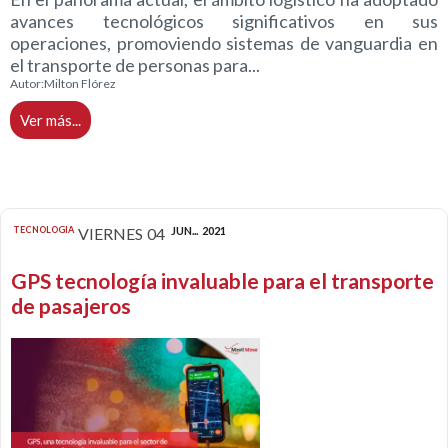
avances tecnológicos significativos en sus
operaciones, promoviendo sistemas de vanguardia en
el transporte de personas para...
Autor:
Milton Flórez
Ver más...
TECNOLOGIA
VIERNES
04
JUN...
2021
GPS tecnología invaluable para el transporte
de pasajeros