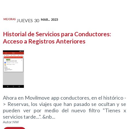
MEJORAS
JUEVES
30
MAR...
2023
Historial de Servicios para Conductores:
Acceso a Registros Anteriores
Ahora en Movilmove app conductores, en el histórico -
> Reservas, los viajes que han pasado se ocultan y se
pueden ver por medio del nuevo filtro "Tienes x
servicios tarde...". &nb...
Autor:
NW