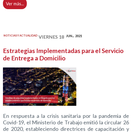
Ver más...
NOTICIAS Y ACTUALIDAD
VIERNES
18
JUN...
2021
Estrategias Implementadas para el Servicio
de Entrega a Domicilio
En respuesta a la crisis sanitaria por la pandemia de
Covid-19, el Ministerio de Trabajo emitió la circular 26
de 2020, estableciendo directrices de capacitación y