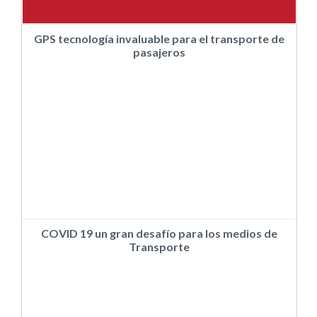
GPS tecnología invaluable para el transporte de
pasajeros
COVID 19 un gran desafío para los medios de
Transporte