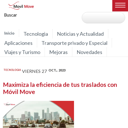
Inicio
Tecnologia
Noticias y Actualidad
Aplicaciones
Transporte privado y Especial
Viajes y Turismo
Mejoras
Novedades
TECNOLOGIA
VIERNES
27
OCT...
2023
Maximiza la eficiencia de tus traslados con
Móvil Move