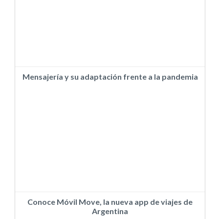
Mensajería y su adaptación frente a la pandemia
Conoce Móvil Move, la nueva app de viajes de
Argentina