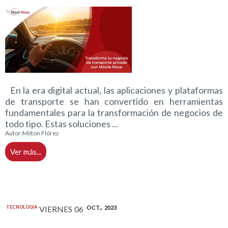
En la era digital actual, las aplicaciones y plataformas
de transporte se han convertido en herramientas
fundamentales para la transformación de negocios de
todo tipo. Estas soluciones ...
Autor:
Milton Flórez
Ver más...
TECNOLOGIA
VIERNES
06
OCT...
2023