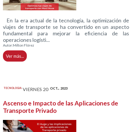
En la era actual de la tecnología, la optimización de
viajes de transporte se ha convertido en un aspecto
fundamental para mejorar la eficiencia de las
operaciones logísti...
Autor:
Milton Flórez
Ver más...
TECNOLOGIA
VIERNES
20
OCT...
2023
Ascenso e Impacto de las Aplicaciones de
Transporte Privado