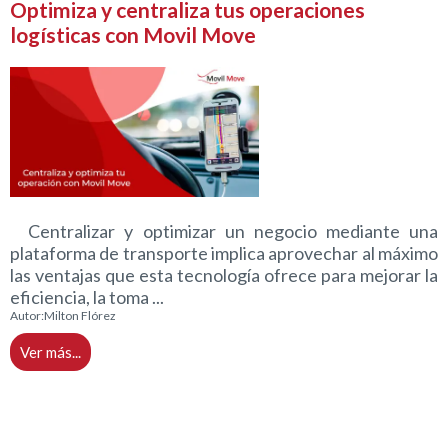
Optimiza y centraliza tus operaciones
logísticas con Movil Move
Centralizar y optimizar un negocio mediante una
plataforma de transporte implica aprovechar al máximo
las ventajas que esta tecnología ofrece para mejorar la
eficiencia, la toma ...
Autor:
Milton Flórez
Ver más...