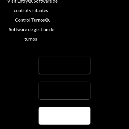
Visit Entry®, Software de
control visitantes
Control Turnos®,
Software de gestión de
turnos