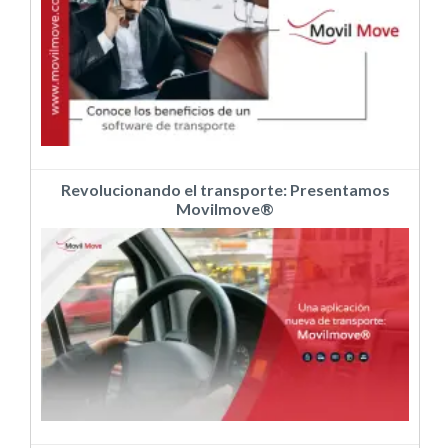
Revolucionando el transporte: Presentamos
Movilmove®