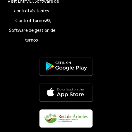
Visit Entry®, Software de
control visitantes
Control Turnos®,
Software de gestión de
turnos