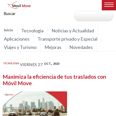
Inicio
Tecnologia
Noticias y Actualidad
Aplicaciones
Transporte privado y Especial
Viajes y Turismo
Mejoras
Novedades
TECNOLOGIA
VIERNES
27
OCT...
2023
Maximiza la eficiencia de tus traslados con
Móvil Move