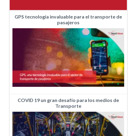
GPS tecnología invaluable para el transporte de
pasajeros
COVID 19 un gran desafío para los medios de
Transporte