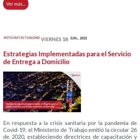
Ver más...
NOTICIAS Y ACTUALIDAD
VIERNES
18
JUN...
2021
Estrategias Implementadas para el Servicio
de Entrega a Domicilio
En respuesta a la crisis sanitaria por la pandemia de
Covid-19, el Ministerio de Trabajo emitió la circular 26
de 2020, estableciendo directrices de capacitación y