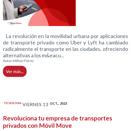
La revolución en la movilidad urbana por aplicaciones
de transporte privado como Uber y Lyft ha cambiado
radicalmente el transporte en las ciudades, ofreciendo
alternativas a los m&eacu...
Autor:
Milton Flórez
Ver más...
TECNOLOGIA
VIERNES
13
OCT...
2023
Revoluciona tu empresa de transportes
privados con Móvil Move