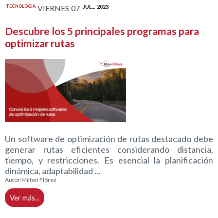
TECNOLOGIA
VIERNES
07
JUL...
2023
Descubre los 5 principales programas para
optimizar rutas
Un software de optimización de rutas destacado debe
generar rutas eficientes considerando distancia,
tiempo, y restricciones. Es esencial la planificación
dinámica, adaptabilidad ...
Autor:
Milton Flórez
Ver más...