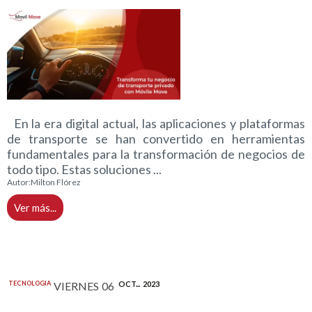
En la era digital actual, las aplicaciones y plataformas
de transporte se han convertido en herramientas
fundamentales para la transformación de negocios de
todo tipo. Estas soluciones ...
Autor:
Milton Flórez
Ver más...
TECNOLOGIA
VIERNES
06
OCT...
2023