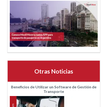
Otras Noticias
Beneficios de Utilizar un Software de Gestión de
Transporte