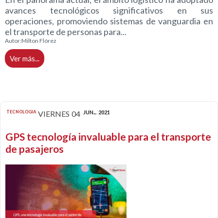
avances tecnológicos significativos en sus
operaciones, promoviendo sistemas de vanguardia en
el transporte de personas para...
Autor:
Milton Flórez
Ver más...
TECNOLOGIA
VIERNES
04
JUN...
2021
GPS tecnología invaluable para el transporte
de pasajeros