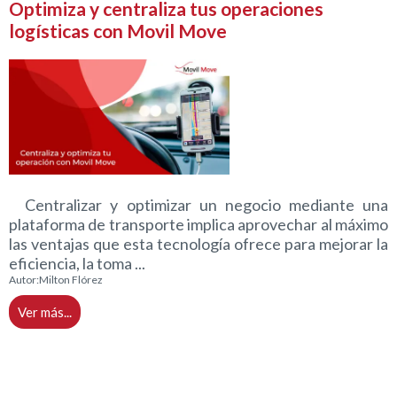
Optimiza y centraliza tus operaciones
logísticas con Movil Move
Centralizar y optimizar un negocio mediante una
plataforma de transporte implica aprovechar al máximo
las ventajas que esta tecnología ofrece para mejorar la
eficiencia, la toma ...
Autor:
Milton Flórez
Ver más...