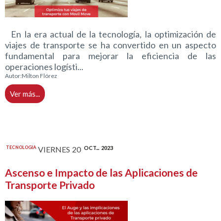
En la era actual de la tecnología, la optimización de
viajes de transporte se ha convertido en un aspecto
fundamental para mejorar la eficiencia de las
operaciones logísti...
Autor:
Milton Flórez
Ver más...
TECNOLOGIA
VIERNES
20
OCT...
2023
Ascenso e Impacto de las Aplicaciones de
Transporte Privado