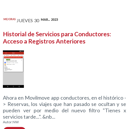
MEJORAS
JUEVES
30
MAR...
2023
Historial de Servicios para Conductores:
Acceso a Registros Anteriores
Ahora en Movilmove app conductores, en el histórico -
> Reservas, los viajes que han pasado se ocultan y se
pueden ver por medio del nuevo filtro "Tienes x
servicios tarde...". &nb...
Autor:
NW