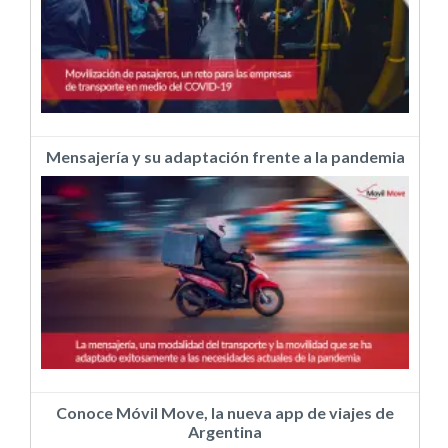
Mensajería y su adaptación frente a la pandemia
Conoce Móvil Move, la nueva app de viajes de
Argentina