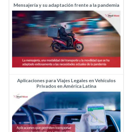
Mensajería y su adaptación frente a la pandemia
Aplicaciones para Viajes Legales en Vehículos
Privados en América Latina