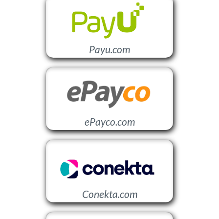
Payu.com
ePayco.com
Conekta.com