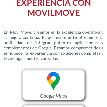
EXPERIENCIA CON
MOVILMOVE
En MovilMove, creemos en la excelencia operativa y
la mejora continua. Es por eso que te ofrecemos la
posibilidad de integrar potentes aplicaciones y
complementos de Google. Estamos comprometidos a
enriquecer tu experiencia con soluciones completas y
tecnológicamente avanzadas.
Google Maps