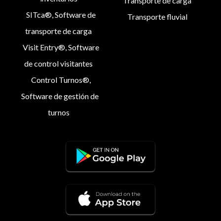
Transporte de carga
SITca®, Software de
Transporte fluvial
transporte de carga
Visit Entry®, Software
de control visitantes
Control Turnos®,
Software de gestión de
turnos