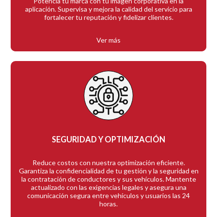
Potencia tu marca con tu imagen corporativa en la
aplicación. Supervisa y mejora la calidad del servicio para
fortalecer tu reputación y fidelizar clientes.
Ver más
SEGURIDAD Y OPTIMIZACIÓN
Reduce costos con nuestra optimización eficiente.
Garantiza la confidencialidad de tu gestión y la seguridad en
la contratación de conductores y sus vehículos. Mantente
actualizado con las exigencias legales y asegura una
comunicación segura entre vehículos y usuarios las 24
horas.