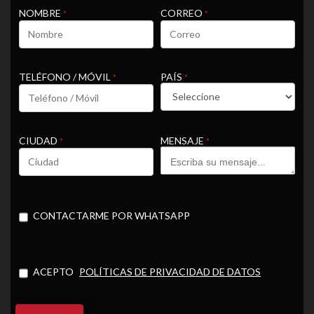
NOMBRE
CORREO
*
*
TELÉFONO / MÓVIL
PAÍS
*
*
CIUDAD
MENSAJE
*
*
CONTACTARME POR WHATSAPP
ACEPTO
POLÍTICAS DE PRIVACIDAD DE DATOS