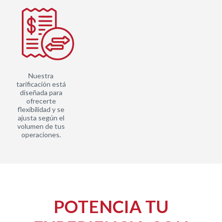
Nuestra
tarificación está
diseñada para
ofrecerte
flexibilidad y se
ajusta según el
volumen de tus
operaciones.
POTENCIA TU