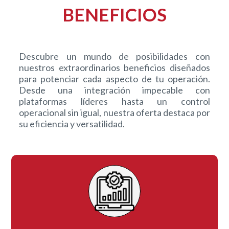
BENEFICIOS
Descubre un mundo de posibilidades con
nuestros extraordinarios beneficios diseñados
para potenciar cada aspecto de tu operación.
Desde una integración impecable con
plataformas líderes hasta un control
operacional sin igual, nuestra oferta destaca por
su eficiencia y versatilidad.