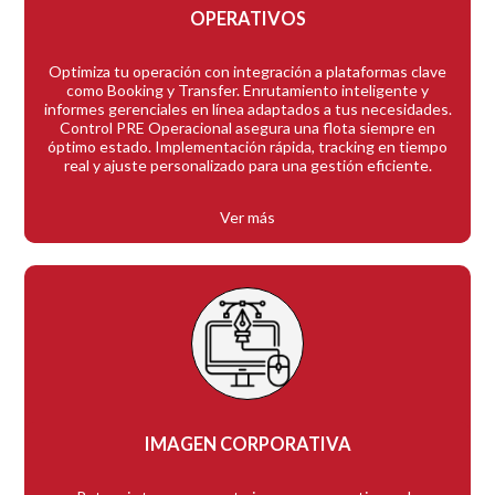
OPERATIVOS
Optimiza tu operación con integración a plataformas clave
como Booking y Transfer. Enrutamiento inteligente y
informes gerenciales en línea adaptados a tus necesidades.
Control PRE Operacional asegura una flota siempre en
óptimo estado. Implementación rápida, tracking en tiempo
real y ajuste personalizado para una gestión eficiente.
Ver más
IMAGEN CORPORATIVA