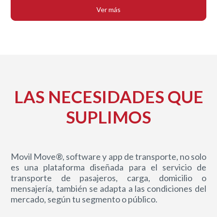
Ver más
LAS NECESIDADES QUE
SUPLIMOS
Movil Move®, software y app de transporte, no solo
es una plataforma diseñada para el servicio de
transporte de pasajeros, carga, domicilio o
mensajería, también se adapta a las condiciones del
mercado, según tu segmento o público.