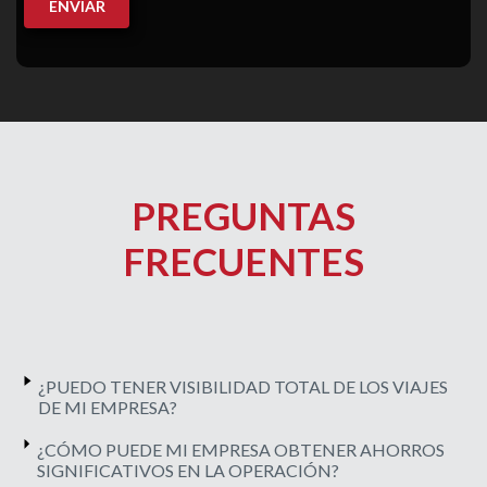
PREGUNTAS
FRECUENTES
¿PUEDO TENER VISIBILIDAD TOTAL DE LOS VIAJES
DE MI EMPRESA?
¿CÓMO PUEDE MI EMPRESA OBTENER AHORROS
SIGNIFICATIVOS EN LA OPERACIÓN?