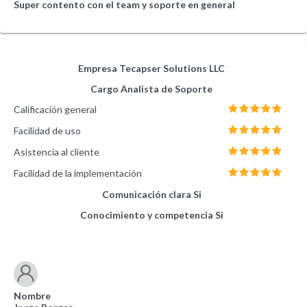
Super contento con el team y soporte en general
Empresa
Tecapser Solutions LLC
Cargo
Analista de Soporte
Calificación general
Facilidad de uso
Asistencia al cliente
Facilidad de la implementación
Comunicación clara
Si
Conocimiento y competencia
Si
Nombre