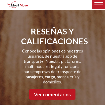
RESEÑAS Y
CALIFICACIONES
Conoce las opiniones de nuestros
usuarios, de nuestra app de
transporte. Nuestra plataforma
multimodal es legal y funciona
para empresas de transporte de
pasajeros, carga, mensajería y
domicilios.
Ver comentarios