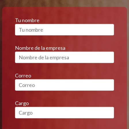
Tu nombre
*
Nombre de la empresa
*
Correo
*
Cargo