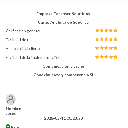
Empresa
Tecapser Solutions
Cargo
Analista de Soporte
Calificación general
Facilidad de uso
Asistencia al cliente
Facilidad de la implementación
Comunicación clara
Si
Conocimiento y competencia
Si
Nombre
Jorge
2025-05-11 00:23:50
Pros