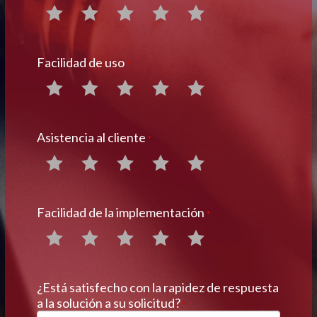
Facilidad de uso
*
Asistencia al cliente
*
Facilidad de la implementación
*
¿Está satisfecho con la rapidez de respuesta
a la solución a su solicitud?
*