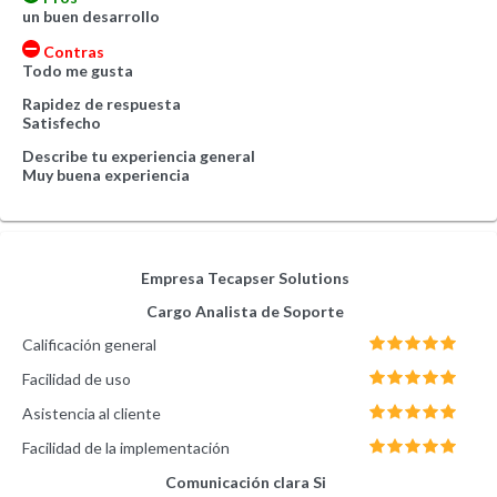
un buen desarrollo
Contras
Todo me gusta
Rapidez de respuesta
Satisfecho
Describe tu experiencia general
Muy buena experiencia
Empresa
Tecapser Solutions
Cargo
Analista de Soporte
Calificación general
Facilidad de uso
Asistencia al cliente
Facilidad de la implementación
Comunicación clara
Si