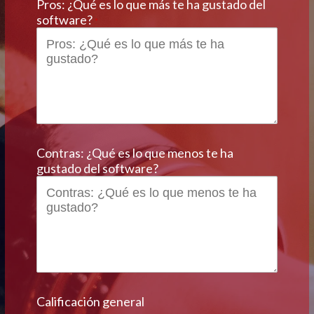
Pros: ¿Qué es lo que más te ha gustado del
software?
*
Contras: ¿Qué es lo que menos te ha
gustado del software?
Calificación general