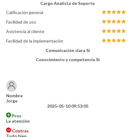
Cargo
Analista de Soporte
Calificación general
Facilidad de uso
Asistencia al cliente
Facilidad de la implementación
Comunicación clara
Si
Conocimiento y competencia
Si
Nombre
Jorge
2025-05-10 09:53:05
Pros
La atención
Contras
Todo bien