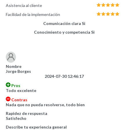
Asistencia al cliente
Facilidad de la implementación
Comunicación clara
Si
Conocimiento y competencia
Si
Nombre
Jorge Borges
2024-07-30 12:46:17
Pros
Todo excelente
Contras
Nada que no pueda resolverse, todo bien
Rapidez de respuesta
Satisfecho
Describe tu experiencia general