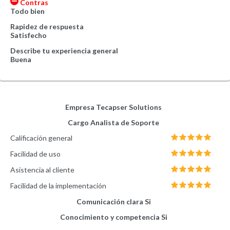
Contras
Todo bien
Rapidez de respuesta
Satisfecho
Describe tu experiencia general
Buena
Empresa
Tecapser Solutions
Cargo
Analista de Soporte
Calificación general
Facilidad de uso
Asistencia al cliente
Facilidad de la implementación
Comunicación clara
Si
Conocimiento y competencia
Si