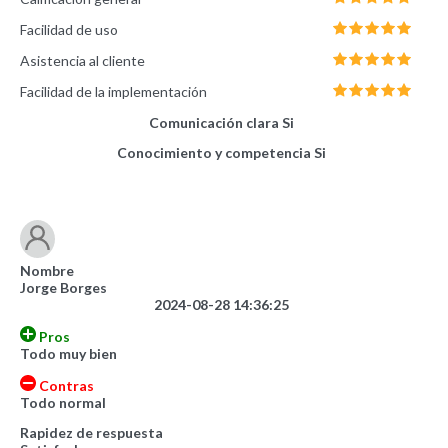
Facilidad de uso
Asistencia al cliente
Facilidad de la implementación
Comunicación clara
Si
Conocimiento y competencia
Si
Nombre
Jorge Borges
2024-08-28 14:36:25
Pros
Todo muy bien
Contras
Todo normal
Rapidez de respuesta