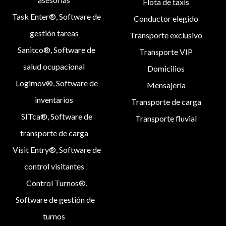
Flota de taxis
Task Enter®, Software de
Conductor elegido
gestión tareas
Transporte exclusivo
Sanitco®, Software de
Transporte VIP
salud ocupacional
Domicilios
Logimov®, Software de
Mensajería
inventarios
Transporte de carga
SITca®, Software de
Transporte fluvial
transporte de carga
Visit Entry®, Software de
control visitantes
Control Turnos®,
Software de gestión de
turnos