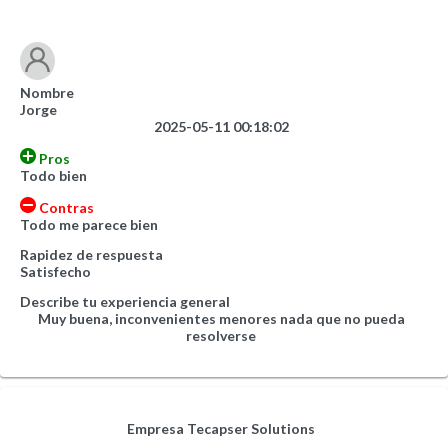
Nombre
Jorge
2025-05-11 00:18:02
Pros
Todo bien
Contras
Todo me parece bien
Rapidez de respuesta
Satisfecho
Describe tu experiencia general
Muy buena, inconvenientes menores nada que no pueda
resolverse
Empresa
Tecapser Solutions