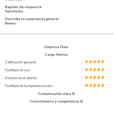
Rapidez de respuesta
Satisfecho
Describe tu experiencia general
Buena
Empresa
Zima
Cargo
Ventas
Calificación general
Facilidad de uso
Asistencia al cliente
Facilidad de la implementación
Comunicación clara
Si
Conocimiento y competencia
Si