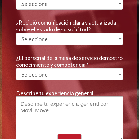
¿Recibió comunicación clara y actualizada
sobre el estado de su solicitud?
*
¿El personal de la mesa de servicio demostró
conocimiento y competencia?
*
Describe tu experiencia general