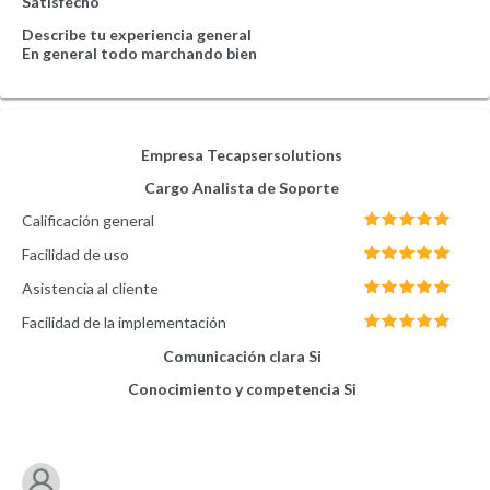
Satisfecho
Describe tu experiencia general
En general todo marchando bien
Empresa
Tecapsersolutions
Cargo
Analista de Soporte
Calificación general
Facilidad de uso
Asistencia al cliente
Facilidad de la implementación
Comunicación clara
Si
Conocimiento y competencia
Si