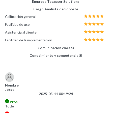
Empresa
Tecapser Solutions
Cargo
Analista de Soporte
Calificación general
Facilidad de uso
Asistencia al cliente
Facilidad de la implementación
Comunicación clara
Si
Conocimiento y competencia
Si
Nombre
Jorge
2025-05-11 00:19:24
Pros
Todo