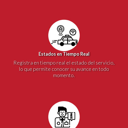
Estados en Tiempo Real
Registra en tiempo real el estado del servicio,
lo que permite conocer su avance en todo
momento.