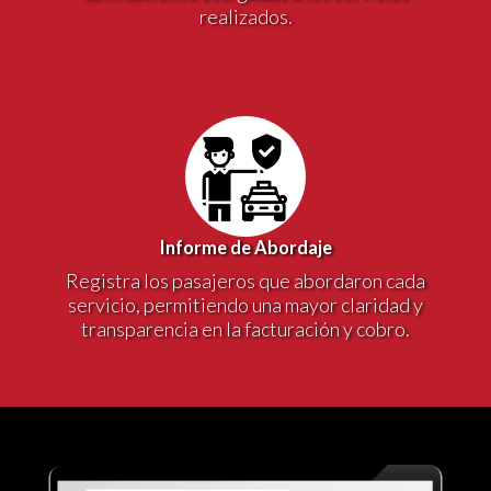
realizados.
Informe de Abordaje
Registra los pasajeros que abordaron cada
servicio, permitiendo una mayor claridad y
transparencia en la facturación y cobro.