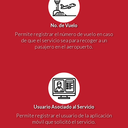
No. de Vuelo
Permite registrar el número de vuelo en caso
de que el servicio sea para recoger a un
pasajero en el aeropuerto.
Usuario Asociado al Servicio
Permite registrar el usuario de la aplicación
móvil que solicitó el servicio.