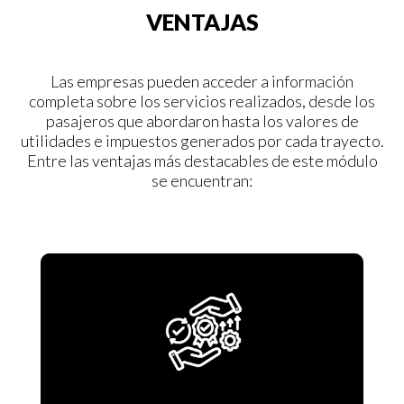
VENTAJAS
Las empresas pueden acceder a información
completa sobre los servicios realizados, desde los
pasajeros que abordaron hasta los valores de
utilidades e impuestos generados por cada trayecto.
Entre las ventajas más destacables de este módulo
se encuentran: