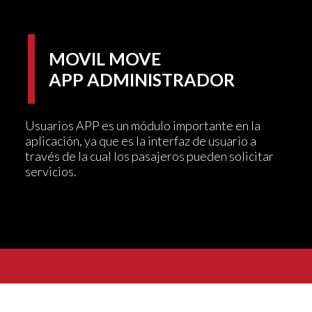
MOVIL MOVE
APP ADMINISTRADOR
Usuarios APP es un módulo importante en la
aplicación, ya que es la interfaz de usuario a
través de la cual los pasajeros pueden solicitar
servicios.