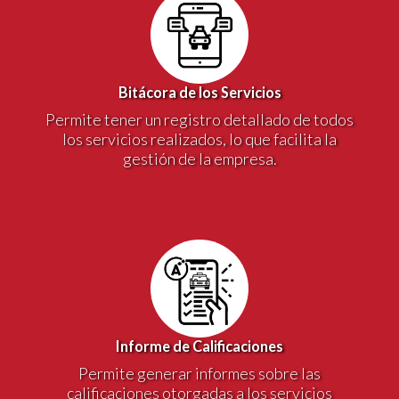
Bitácora de los Servicios
Permite tener un registro detallado de todos
los servicios realizados, lo que facilita la
gestión de la empresa.
Informe de Calificaciones
Permite generar informes sobre las
calificaciones otorgadas a los servicios