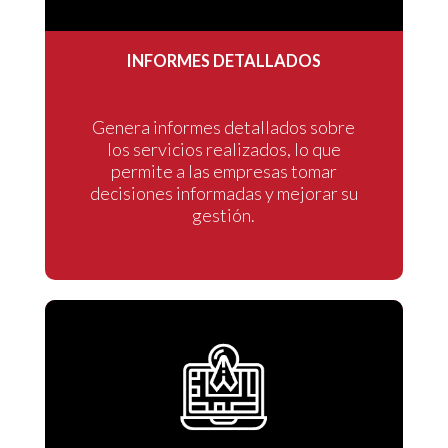
INFORMES DETALLADOS
Genera informes detallados sobre
los servicios realizados, lo que
permite a las empresas tomar
decisiones informadas y mejorar su
gestión.