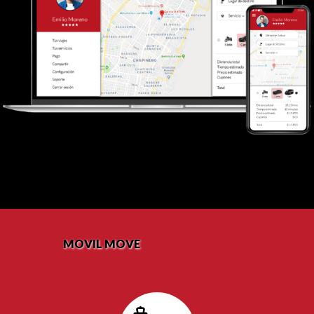
MOVIL MOVE