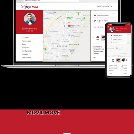
MOVIL MOVE