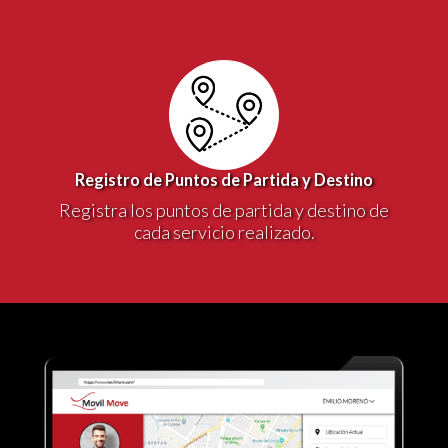
Registro de Puntos de Partida y Destino
Registra los puntos de partida y destino de
cada servicio realizado.