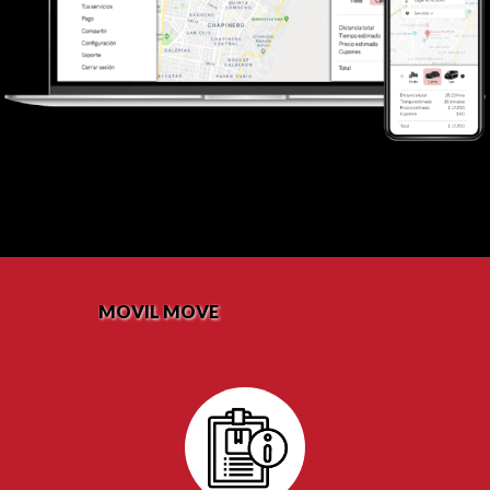
MOVIL MOVE