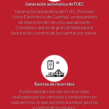
Generación automática de FUEC
Generación automática de FUEC (Formato
Único Electrónico de Cuentas), un documento
de impresión del servicio que aplica en
Colombia y que es de gran utilidad para la
facturación y control de las cuentas por cobrar.
Rastreo de recorridos
Posibilidad de rastrear los recorridos
realizados por los vehículos y conductores en
cada servicio, lo que permite una mejor gestión
y control de los mismos.