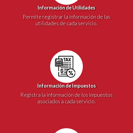
Información de Utilidades
Permite registrar la información de las
utilidades de cada servicio.
Información de Impuestos
Registra la información de los impuestos
asociados a cada servicio.