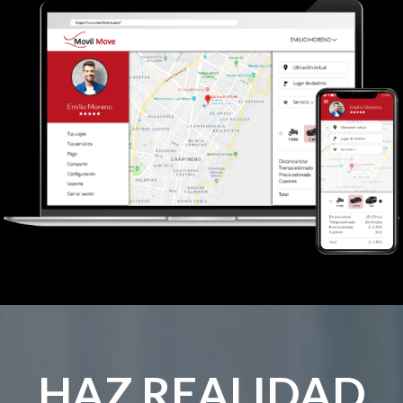
HAZ REALIDAD