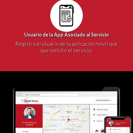
Usuario de la App Asociado al Servicio
Registra el usuario de la aplicación móvil que
que solicitó el servicio.