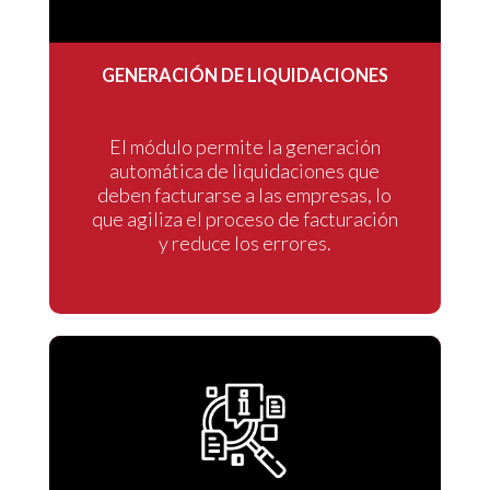
GENERACIÓN DE LIQUIDACIONES
El módulo permite la generación
automática de liquidaciones que
deben facturarse a las empresas, lo
que agiliza el proceso de facturación
y reduce los errores.