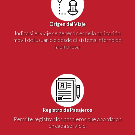
Origen del Viaje
Indica si el viaje se generó desde la aplicación
móvil del usuario o desde el sistema interno de
la empresa.
Registro de Pasajeros
Permite registrar los pasajeros que abordaron
en cada servicio.