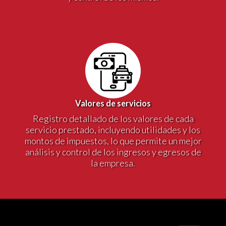
Valores de servicios
Registro detallado de los valores de cada
servicio prestado, incluyendo utilidades y los
montos de impuestos, lo que permite un mejor
análisis y control de los ingresos y egresos de
la empresa.