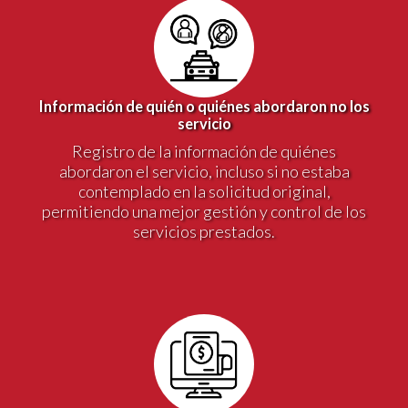
Información de quién o quiénes abordaron no los
servicio
Registro de la información de quiénes
abordaron el servicio, incluso si no estaba
contemplado en la solicitud original,
permitiendo una mejor gestión y control de los
servicios prestados.