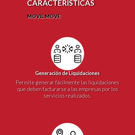
CARACTERÍSTICAS
MOVIL MOVE
Generación de Liquidaciones
Permite generar fácilmente las liquidaciones
que deben facturarse a las empresas por los
servicios realizados.