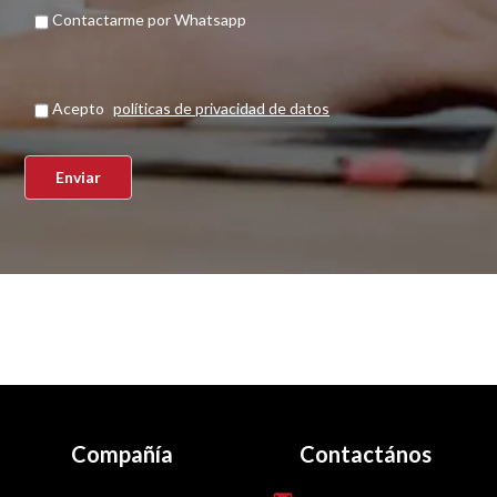
Contactarme por Whatsapp
Acepto
políticas de privacidad de datos
Compañía
Contactános