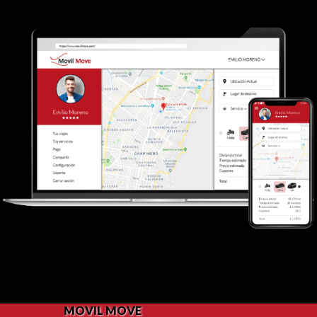
MOVIL MOVE