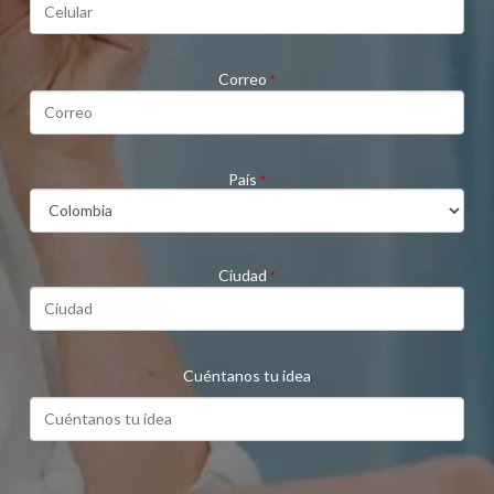
Correo
*
País
*
Ciudad
*
Cuéntanos tu idea