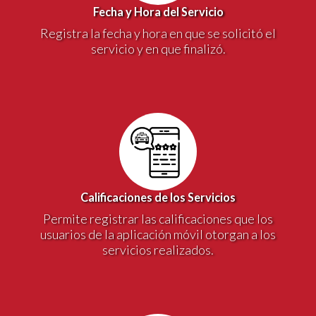
Fecha y Hora del Servicio
Registra la fecha y hora en que se solicitó el
servicio y en que finalizó.
Calificaciones de los Servicios
Permite registrar las calificaciones que los
usuarios de la aplicación móvil otorgan a los
servicios realizados.