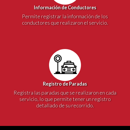
Información de Conductores
Permite registrar la información de los
conductores que realizaron el servicio.
Registro de Paradas
Registra las paradas que se realizaron en cada
servicio, lo que permite tener un registro
detallado de su recorrido.