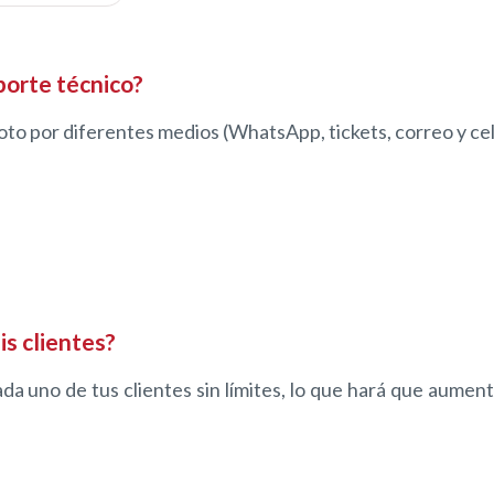
porte técnico?
to por diferentes medios (WhatsApp, tickets, correo y cel
is clientes?
da uno de tus clientes sin límites, lo que hará que aumente