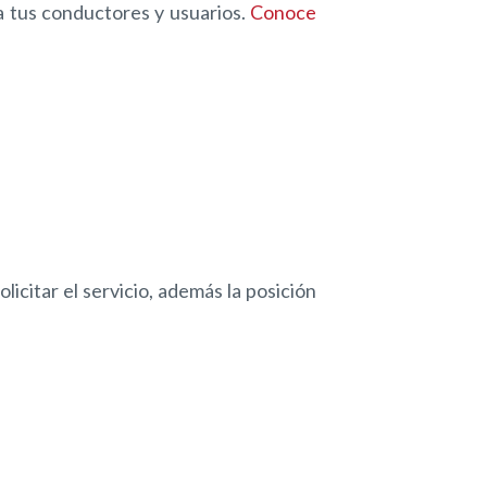
ra tus conductores y usuarios.
Conoce
licitar el servicio, además la posición