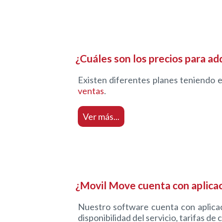
¿Cuáles son los precios para ad
Existen diferentes planes teniendo 
ventas
.
Ver más...
¿Movil Move cuenta con aplica
Nuestro software cuenta con aplicaci
disponibilidad del servicio, tarifas de 