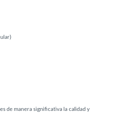
ular)
s de manera significativa la calidad y