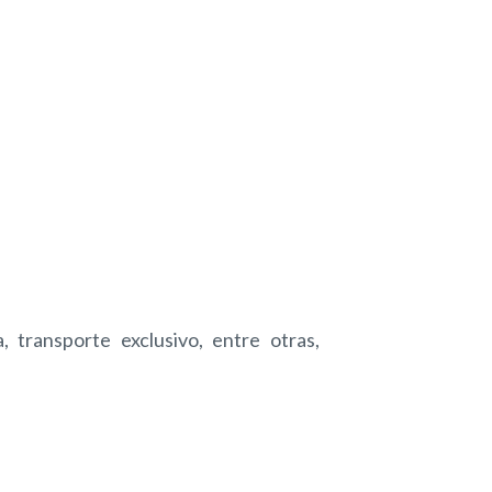
, transporte exclusivo, entre otras,