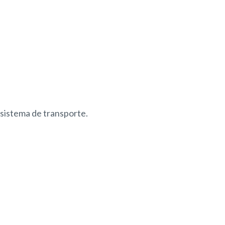
 sistema de transporte.