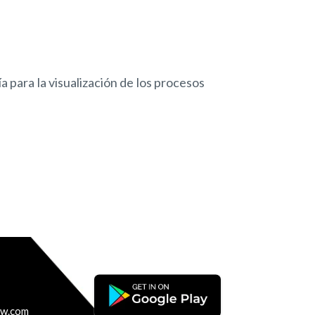
 para la visualización de los procesos
nw.com