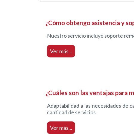
¿Cómo obtengo asistencia y so
Nuestro servicio incluye soporte remo
Ver más...
¿Cuáles son las ventajas para m
Adaptabilidad a las necesidades de ca
cantidad de servicios.
Ver más...