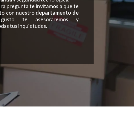
tra pregunta te invitamos a que te
to con nuestro
departamento de
gusto te asesoraremos y
das tus inquietudes.