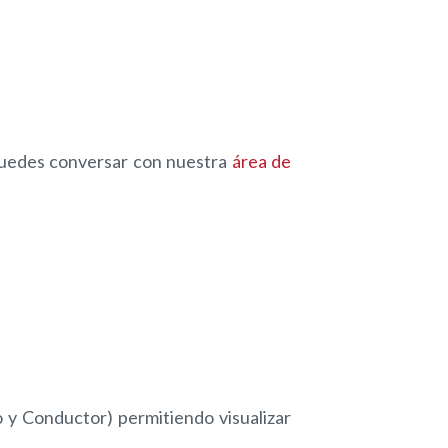
 puedes conversar con nuestra
área de
o y Conductor) permitiendo visualizar