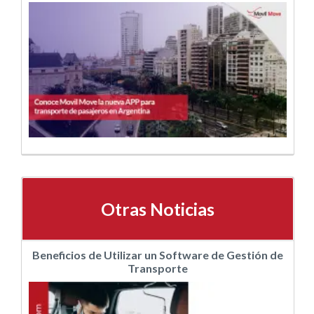
Otras Noticias
Beneficios de Utilizar un Software de Gestión de
Transporte