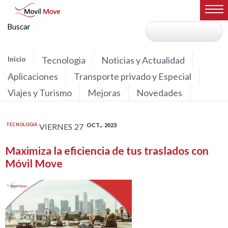
Inicio
Tecnologia
Noticias y Actualidad
Aplicaciones
Transporte privado y Especial
Viajes y Turismo
Mejoras
Novedades
TECNOLOGIA
VIERNES
27
OCT...
2023
Maximiza la eficiencia de tus traslados con
Móvil Move