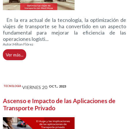
En la era actual de la tecnología, la optimización de
viajes de transporte se ha convertido en un aspecto
fundamental para mejorar la eficiencia de las
operaciones logísti...
Autor:
Milton Flórez
Ver más...
TECNOLOGIA
VIERNES
20
OCT...
2023
Ascenso e Impacto de las Aplicaciones de
Transporte Privado