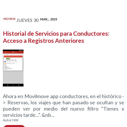
MEJORAS
JUEVES
30
MAR...
2023
Historial de Servicios para Conductores:
Acceso a Registros Anteriores
Ahora en Movilmove app conductores, en el histórico -
> Reservas, los viajes que han pasado se ocultan y se
pueden ver por medio del nuevo filtro "Tienes x
servicios tarde...". &nb...
Autor:
NW