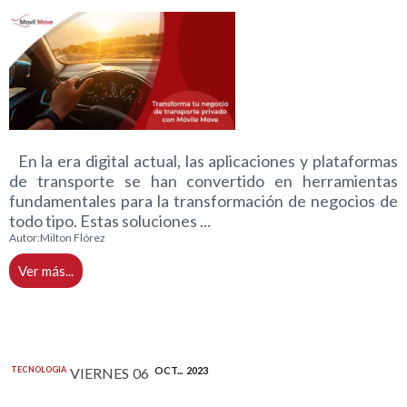
En la era digital actual, las aplicaciones y plataformas
de transporte se han convertido en herramientas
fundamentales para la transformación de negocios de
todo tipo. Estas soluciones ...
Autor:
Milton Flórez
Ver más...
TECNOLOGIA
VIERNES
06
OCT...
2023