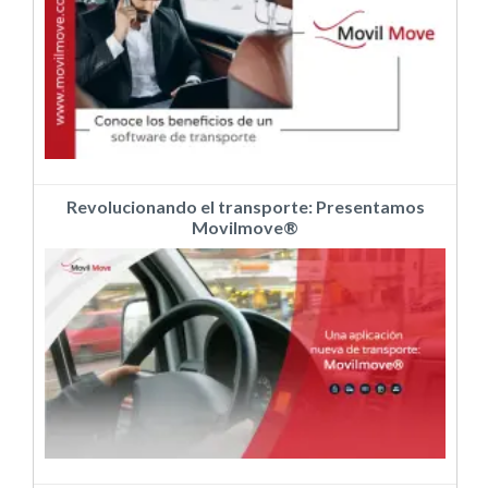
Revolucionando el transporte: Presentamos
Movilmove®