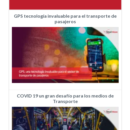
GPS tecnología invaluable para el transporte de
pasajeros
COVID 19 un gran desafío para los medios de
Transporte