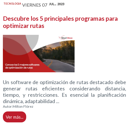
TECNOLOGIA
VIERNES
07
JUL...
2023
Descubre los 5 principales programas para
optimizar rutas
Un software de optimización de rutas destacado debe
generar rutas eficientes considerando distancia,
tiempo, y restricciones. Es esencial la planificación
dinámica, adaptabilidad ...
Autor:
Milton Flórez
Ver más...