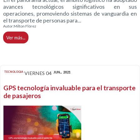
avances tecnológicos significativos en sus
operaciones, promoviendo sistemas de vanguardia en
el transporte de personas para...
Autor:
Milton Flórez
Ver más...
TECNOLOGIA
VIERNES
04
JUN...
2021
GPS tecnología invaluable para el transporte
de pasajeros