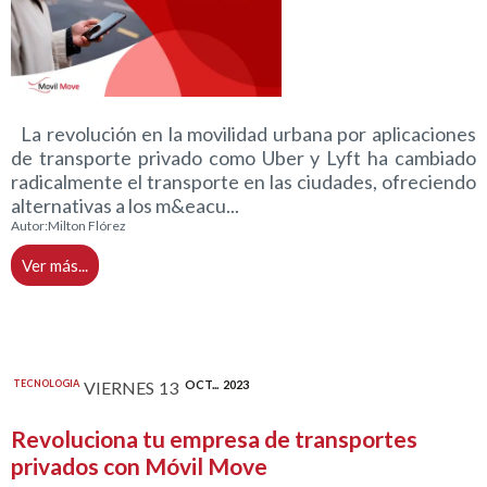
La revolución en la movilidad urbana por aplicaciones
de transporte privado como Uber y Lyft ha cambiado
radicalmente el transporte en las ciudades, ofreciendo
alternativas a los m&eacu...
Autor:
Milton Flórez
Ver más...
TECNOLOGIA
VIERNES
13
OCT...
2023
Revoluciona tu empresa de transportes
privados con Móvil Move