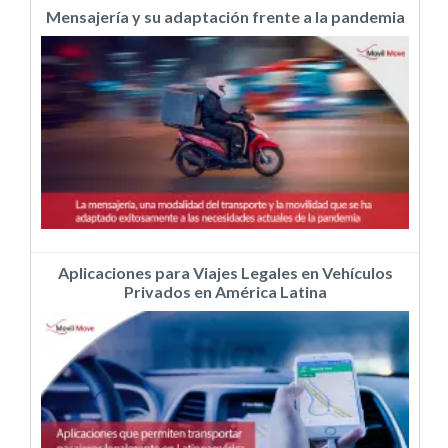
Mensajería y su adaptación frente a la pandemia
Aplicaciones para Viajes Legales en Vehículos
Privados en América Latina