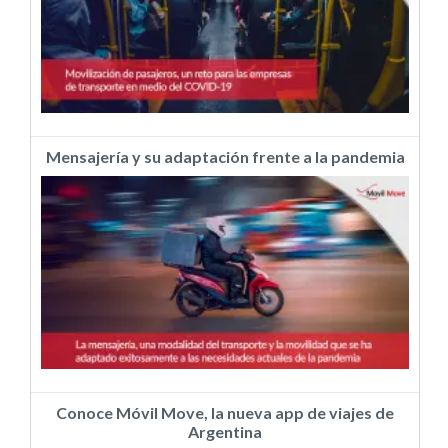
Mensajería y su adaptación frente a la pandemia
Conoce Móvil Move, la nueva app de viajes de
Argentina