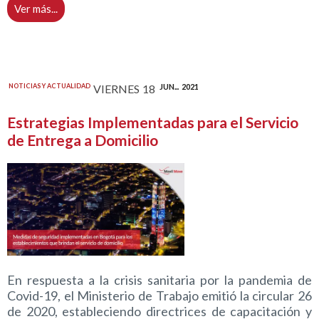
Ver más...
NOTICIAS Y ACTUALIDAD
VIERNES
18
JUN...
2021
Estrategias Implementadas para el Servicio
de Entrega a Domicilio
En respuesta a la crisis sanitaria por la pandemia de
Covid-19, el Ministerio de Trabajo emitió la circular 26
de 2020, estableciendo directrices de capacitación y