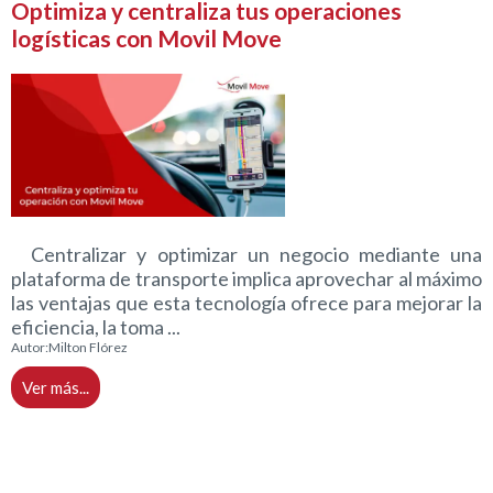
Optimiza y centraliza tus operaciones
logísticas con Movil Move
Centralizar y optimizar un negocio mediante una
plataforma de transporte implica aprovechar al máximo
las ventajas que esta tecnología ofrece para mejorar la
eficiencia, la toma ...
Autor:
Milton Flórez
Ver más...