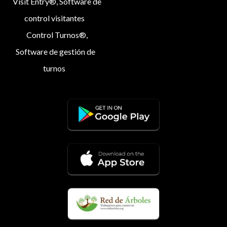
Visit Entry®, Software de
control visitantes
Control Turnos®,
Software de gestión de
turnos