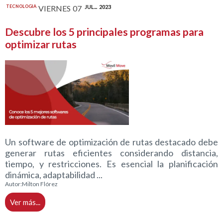
TECNOLOGIA
VIERNES
07
JUL...
2023
Descubre los 5 principales programas para
optimizar rutas
Un software de optimización de rutas destacado debe
generar rutas eficientes considerando distancia,
tiempo, y restricciones. Es esencial la planificación
dinámica, adaptabilidad ...
Autor:
Milton Flórez
Ver más...