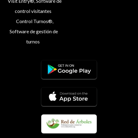
Visit Entry®, Software de
control visitantes
Control Turnos®,
Software de gestión de
turnos