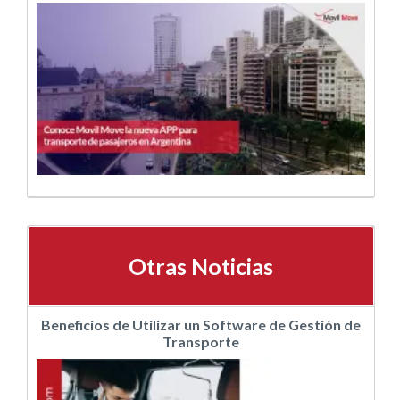
Otras Noticias
Beneficios de Utilizar un Software de Gestión de
Transporte