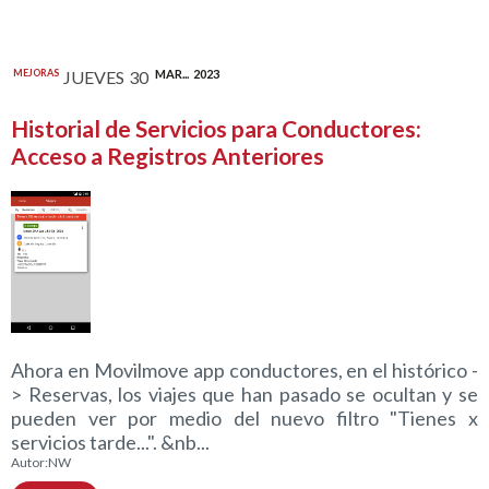
MEJORAS
JUEVES
30
MAR...
2023
Historial de Servicios para Conductores:
Acceso a Registros Anteriores
Ahora en Movilmove app conductores, en el histórico -
> Reservas, los viajes que han pasado se ocultan y se
pueden ver por medio del nuevo filtro "Tienes x
servicios tarde...". &nb...
Autor:
NW