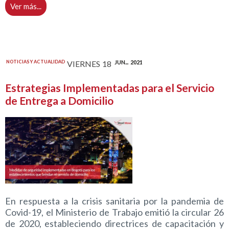
Ver más...
NOTICIAS Y ACTUALIDAD
VIERNES
18
JUN...
2021
Estrategias Implementadas para el Servicio
de Entrega a Domicilio
En respuesta a la crisis sanitaria por la pandemia de
Covid-19, el Ministerio de Trabajo emitió la circular 26
de 2020, estableciendo directrices de capacitación y