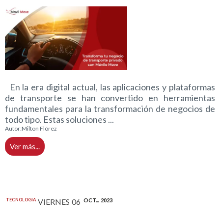
En la era digital actual, las aplicaciones y plataformas
de transporte se han convertido en herramientas
fundamentales para la transformación de negocios de
todo tipo. Estas soluciones ...
Autor:
Milton Flórez
Ver más...
TECNOLOGIA
VIERNES
06
OCT...
2023