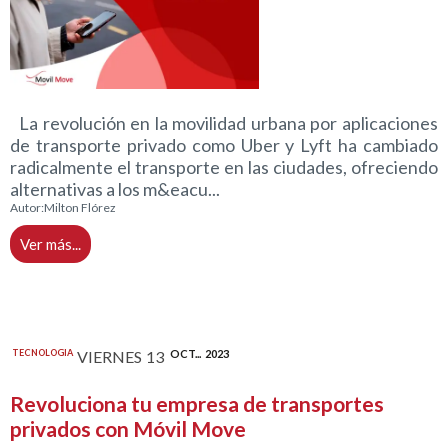
La revolución en la movilidad urbana por aplicaciones
de transporte privado como Uber y Lyft ha cambiado
radicalmente el transporte en las ciudades, ofreciendo
alternativas a los m&eacu...
Autor:
Milton Flórez
Ver más...
TECNOLOGIA
VIERNES
13
OCT...
2023
Revoluciona tu empresa de transportes
privados con Móvil Move