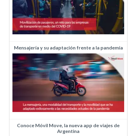
Mensajería y su adaptación frente a la pandemia
Conoce Móvil Move, la nueva app de viajes de
Argentina