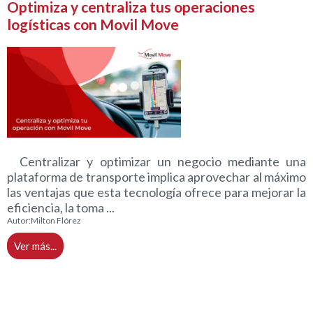
Optimiza y centraliza tus operaciones
logísticas con Movil Move
Centralizar y optimizar un negocio mediante una
plataforma de transporte implica aprovechar al máximo
las ventajas que esta tecnología ofrece para mejorar la
eficiencia, la toma ...
Autor:
Milton Flórez
Ver más...