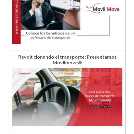
Revolucionando el transporte: Presentamos
Movilmove®