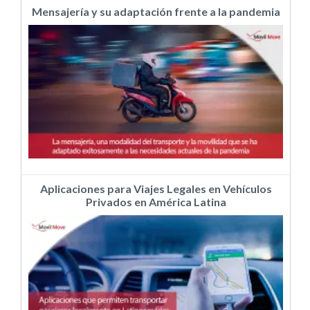
Mensajería y su adaptación frente a la pandemia
Aplicaciones para Viajes Legales en Vehículos
Privados en América Latina