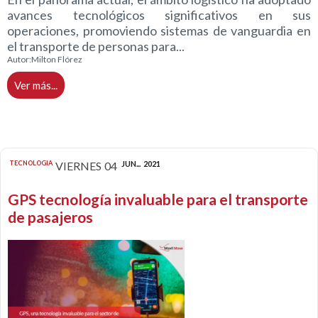
avances tecnológicos significativos en sus
operaciones, promoviendo sistemas de vanguardia en
el transporte de personas para...
Autor:
Milton Flórez
Ver más...
TECNOLOGIA
VIERNES
04
JUN...
2021
GPS tecnología invaluable para el transporte
de pasajeros