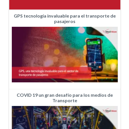
GPS tecnología invaluable para el transporte de
pasajeros
COVID 19 un gran desafío para los medios de
Transporte