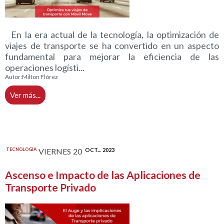
En la era actual de la tecnología, la optimización de
viajes de transporte se ha convertido en un aspecto
fundamental para mejorar la eficiencia de las
operaciones logísti...
Autor:
Milton Flórez
Ver más...
TECNOLOGIA
VIERNES
20
OCT...
2023
Ascenso e Impacto de las Aplicaciones de
Transporte Privado