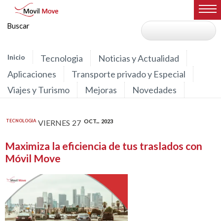
Inicio
Tecnologia
Noticias y Actualidad
Aplicaciones
Transporte privado y Especial
Viajes y Turismo
Mejoras
Novedades
TECNOLOGIA
VIERNES
27
OCT...
2023
Maximiza la eficiencia de tus traslados con
Móvil Move