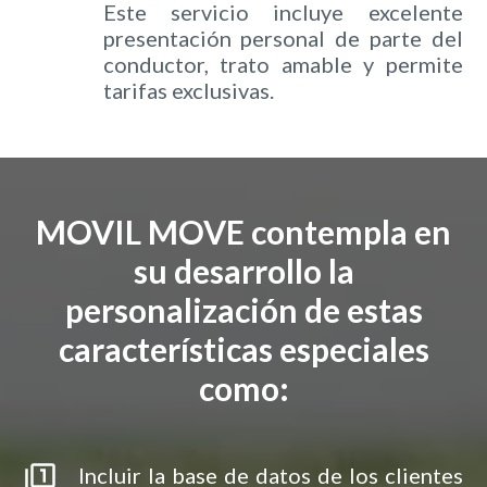
Este servicio incluye excelente
presentación personal de parte del
conductor, trato amable y permite
tarifas exclusivas.
MOVIL MOVE contempla en
su desarrollo la
personalización de estas
características especiales
como:
filter_1
Incluir la base de datos de los clientes