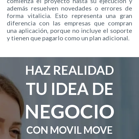
comienza el proyecto hasta su ejecución y
además resuelven novedades o errores de
forma vitalicia. Esto representa una gran
diferencia con las empresas que compran
una aplicación, porque no incluye el soporte
y tienen que pagarlo como un plan adicional.
HAZ REALIDAD
TU IDEA DE
NEGOCIO
CON MOVIL MOVE