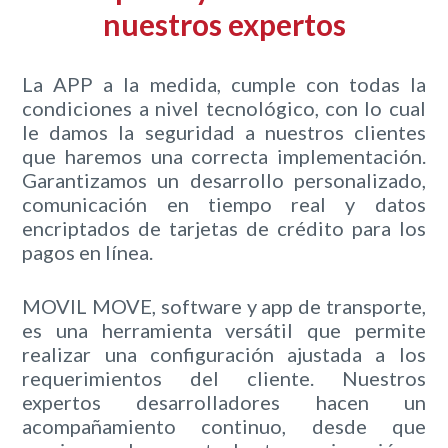
nuestros expertos
La APP a la medida, cumple con todas la
condiciones a nivel tecnológico, con lo cual
le damos la seguridad a nuestros clientes
que haremos una correcta implementación.
Garantizamos un desarrollo personalizado,
comunicación en tiempo real y datos
encriptados de tarjetas de crédito para los
pagos en línea.
MOVIL MOVE, software y app de transporte,
es una herramienta versátil que permite
realizar una configuración ajustada a los
requerimientos del cliente. Nuestros
expertos desarrolladores hacen un
acompañamiento continuo, desde que