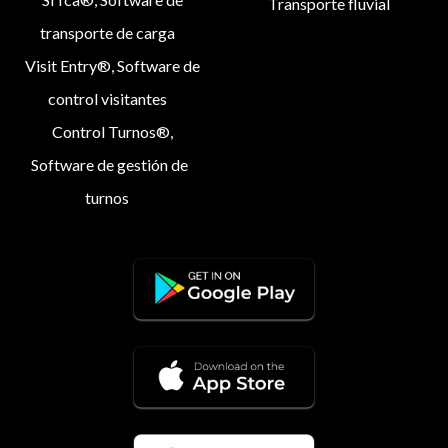
Transporte fluvial
transporte de carga
Visit Entry®, Software de
control visitantes
Control Turnos®,
Software de gestión de
turnos