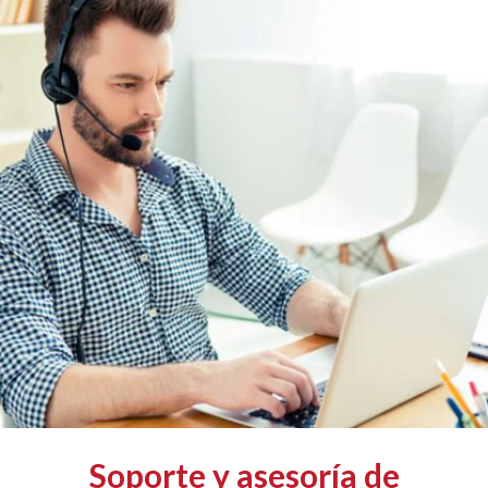
Soporte y asesoría de