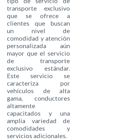
tipo de servicio de
transporte exclusivo
que se ofrece a
clientes que buscan
un nivel de
comodidad y atención
personalizada aún
mayor que el servicio
de transporte
exclusivo estándar.
Este servicio se
caracteriza por
vehículos de alta
gama, conductores
altamente
capacitados y una
amplia variedad de
comodidades y
servicios adicionales.