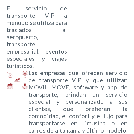
El servicio de
transporte VIP a
menudo se utiliza para
traslados al
aeropuerto,
transporte
empresarial, eventos
especiales y viajes
turísticos.
Las empresas que ofrecen servicio
de transporte VIP y que utilizan
MOVIL MOVE, software y app de
transporte, brindan un servicio
especial y personalizado a sus
clientes, que prefieren la
comodidad, el confort y el lujo para
transportarse en limusina o en
carros de alta gama y último modelo.