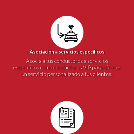
Asociación a servicios específicos
Asocia a tus conductores a servicios
específicos como conductores VIP para ofrecer
un servicio personalizado a tus clientes.