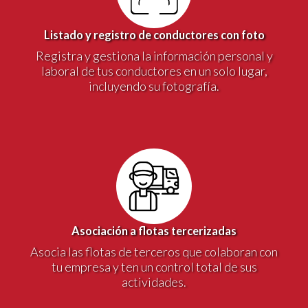
Listado y registro de conductores con foto
Registra y gestiona la información personal y
laboral de tus conductores en un solo lugar,
incluyendo su fotografía.
Asociación a flotas tercerizadas
Asocia las flotas de terceros que colaboran con
tu empresa y ten un control total de sus
actividades.