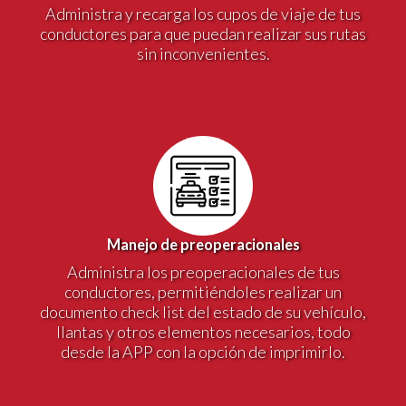
Administra y recarga los cupos de viaje de tus
conductores para que puedan realizar sus rutas
sin inconvenientes.
Manejo de preoperacionales
Administra los preoperacionales de tus
conductores, permitiéndoles realizar un
documento check list del estado de su vehículo,
llantas y otros elementos necesarios, todo
desde la APP con la opción de imprimirlo.