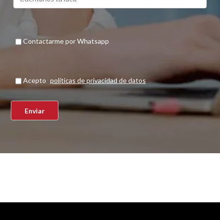
Contactarme por Whatsapp
Acepto
políticas de privacidad de datos