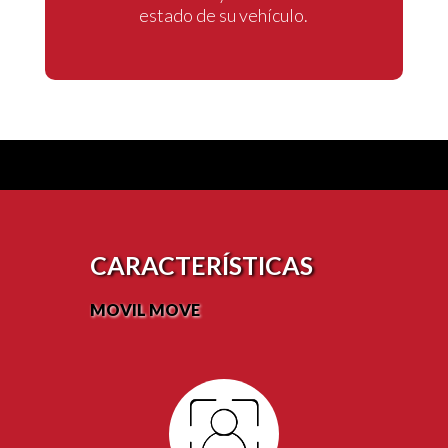
estado de su vehículo.
CARACTERÍSTICAS
MOVIL MOVE