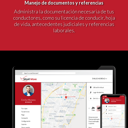
Manejo de documentos y referencias
Administra la documentación necesaria de tus
conductores, como su licencia de conducir, hoja
de vida, antecedentes judiciales y referencias
laborales.