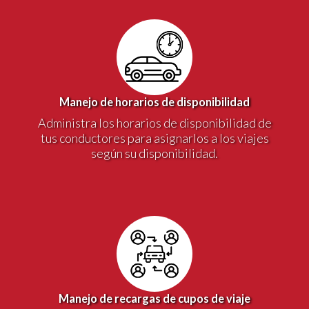
Manejo de horarios de disponibilidad
Administra los horarios de disponibilidad de
tus conductores para asignarlos a los viajes
según su disponibilidad.
Manejo de recargas de cupos de viaje