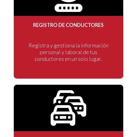
REGISTRO DE CONDUCTORES
Registra y gestiona la información
personal y laboral de tus
conductores en un solo lugar.