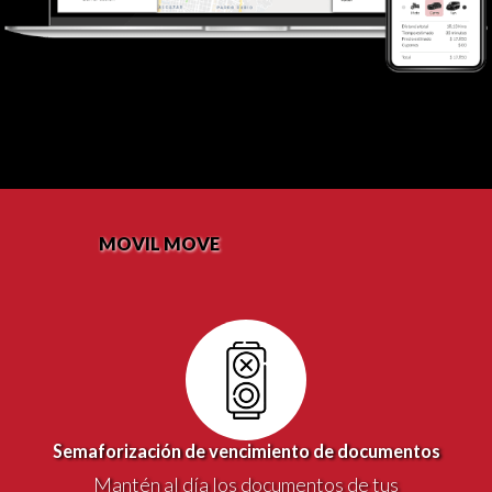
MOVIL MOVE
Semaforización de vencimiento de documentos
Mantén al día los documentos de tus