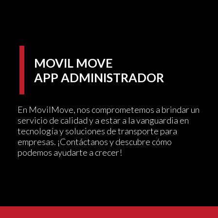
MOVIL MOVE
APP ADMINISTRADOR
En MovilMove, nos comprometemos a brindar un
servicio de calidad y a estar a la vanguardia en
tecnología y soluciones de transporte para
empresas. ¡Contáctanos y descubre cómo
podemos ayudarte a crecer!