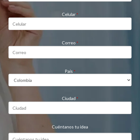
Celular
*
Correo
*
País
*
Ciudad
*
Cuéntanos tu idea