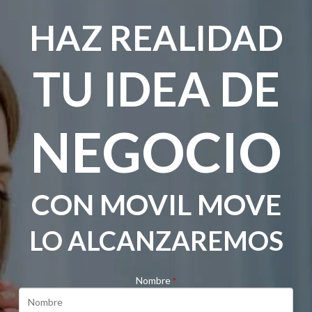
HAZ REALIDAD
TU IDEA DE
NEGOCIO
CON MOVIL MOVE
LO ALCANZAREMOS
Nombre
*