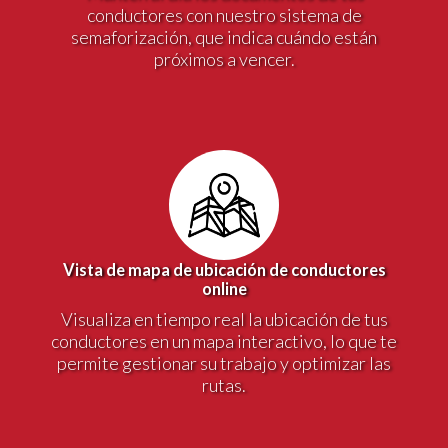
conductores con nuestro sistema de
semaforización, que indica cuándo están
próximos a vencer.
Vista de mapa de ubicación de conductores
online
Visualiza en tiempo real la ubicación de tus
conductores en un mapa interactivo, lo que te
permite gestionar su trabajo y optimizar las
rutas.