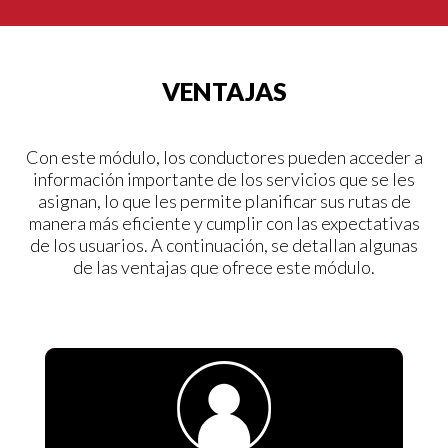
VENTAJAS
Con este módulo, los conductores pueden acceder a
información importante de los servicios que se les
asignan, lo que les permite planificar sus rutas de
manera más eficiente y cumplir con las expectativas
de los usuarios. A continuación, se detallan algunas
de las ventajas que ofrece este módulo.