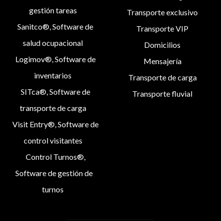
gestión tareas
Transporte exclusivo
Sanitco®, Software de
Transporte VIP
salud ocupacional
Domicilios
Logimov®, Software de
Mensajería
inventarios
Transporte de carga
SITca®, Software de
Transporte fluvial
transporte de carga
Visit Entry®, Software de
control visitantes
Control Turnos®,
Software de gestión de
turnos