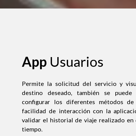
App
Usuarios
Permite la solicitud del servicio y visu
destino deseado, también se puede ca
configurar los diferentes métodos de
facilidad de interacción con la aplicaci
validar el historial de viaje realizado 
tiempo.