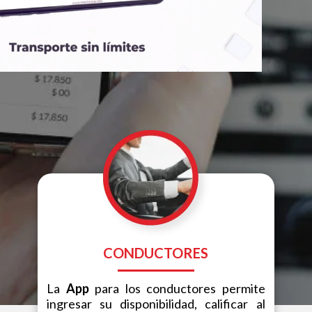
CONDUCTORES
La
App
para los conductores permite
ingresar su disponibilidad, calificar al