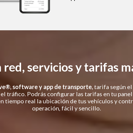
red, servicios y tarifas m
e®, software y app de transporte,
tarifa según el
 el tráfico. Podrás configurar las tarifas en tu panel
n tiempo real la ubicación de tus vehículos y contr
operación, fácil y sencillo.