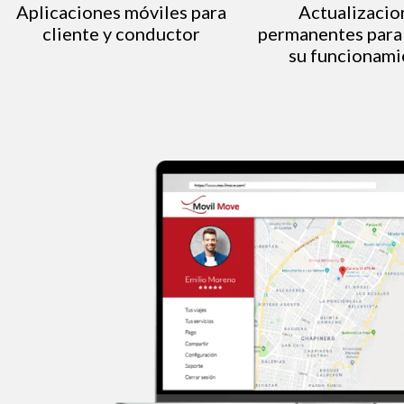
Aplicaciones móviles para
Actualizacio
cliente y conductor
permanentes para
su funcionami