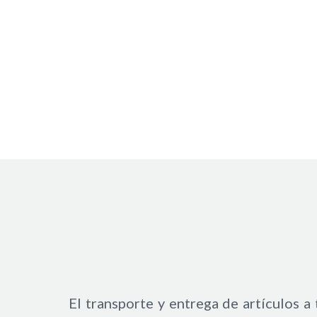
El transporte y entrega de artículos a 