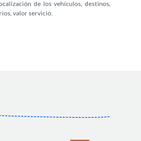
calización de los vehículos, destinos,
ios, valor servicio.