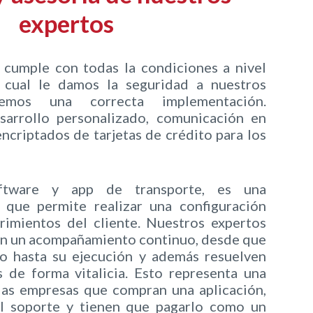
expertos
 cumple con todas la condiciones a nivel
 cual le damos la seguridad a nuestros
emos una correcta implementación.
arrollo personalizado, comunicación en
ncriptados de tarjetas de crédito para los
ware y app de transporte, es una
l que permite realizar una configuración
rimientos del cliente. Nuestros expertos
en un acompañamiento continuo, desde que
o hasta su ejecución y además resuelven
 de forma vitalicia. Esto representa una
las empresas que compran una aplicación,
l soporte y tienen que pagarlo como un