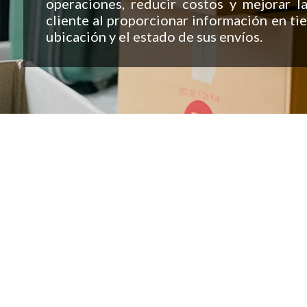
operaciones, reducir costos y mejorar la
cliente al proporcionar información en ti
ubicación y el estado de sus envíos.