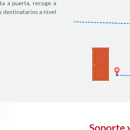
ta a puerta, recoge a
 destinatarios a nivel
Soporte 