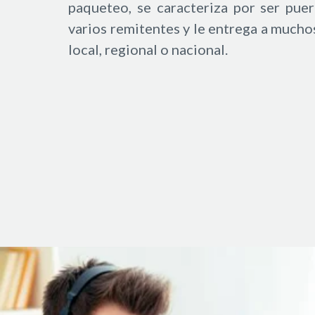
paqueteo, se caracteriza por ser puer
varios remitentes y le entrega a muchos
local, regional o nacional.