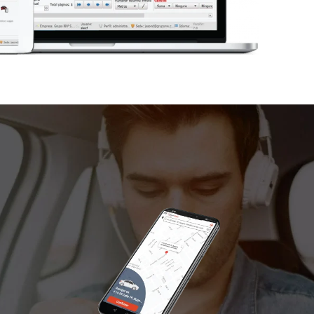
 implementación: