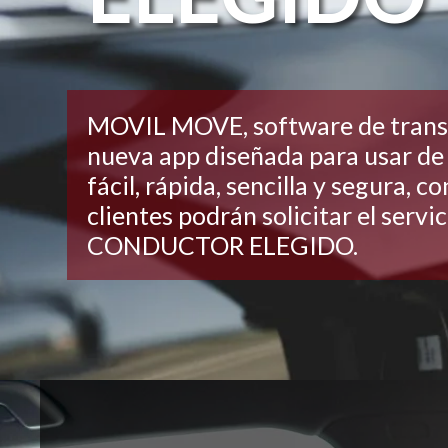
MOVIL MOVE, software de transp
nueva app diseñada para usar de
fácil, rápida, sencilla y segura, co
clientes podrán solicitar el servi
CONDUCTOR ELEGIDO.