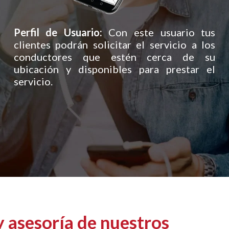
Perfil de Usuario:
Con este usuario tus
clientes podrán solicitar el servicio a los
conductores que estén cerca de su
ubicación y disponibles para prestar el
servicio.
y asesoría de nuestros