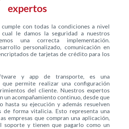
expertos
 cumple con todas la condiciones a nivel
 cual le damos la seguridad a nuestros
emos una correcta implementación.
arrollo personalizado, comunicación en
ncriptados de tarjetas de crédito para los
ware y app de transporte, es una
l que permite realizar una configuración
rimientos del cliente. Nuestros expertos
en un acompañamiento continuo, desde que
o hasta su ejecución y además resuelven
 de forma vitalicia. Esto representa una
las empresas que compran una aplicación,
l soporte y tienen que pagarlo como un