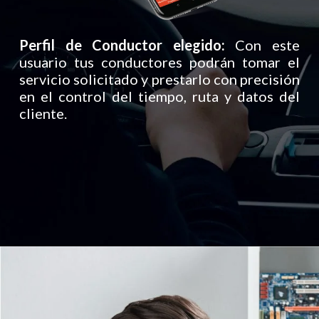
Perfil de Conductor elegido:
Con este
usuario tus conductores podrán tomar el
servicio solicitado y prestarlo con precisión
en el control del tiempo, ruta y datos del
cliente.