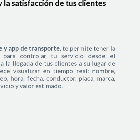
la satisfacción de tus clientes
y app de transporte,
te permite tener la
 para controlar tu servicio desde el
a la llegada de tus clientes a su lugar de
ece visualizar en tiempo real: nombre,
reo, hora, fecha, conductor, placa, marca,
rvicio y valor estimado.