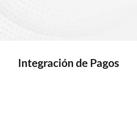
Integración de Pagos