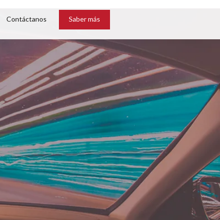
Contáctanos
Saber más