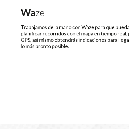
Wa
ze
Trabajamos de la mano con Waze para que pueda
planificar recorridos con el mapa en tiempo real,
GPS, así mismo obtendrás indicaciones para llega
lo más pronto posible.