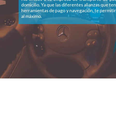
domicilio. Ya que las diferentes alianzas que t
herramientas de pago y navegación, te permit
al máximo.