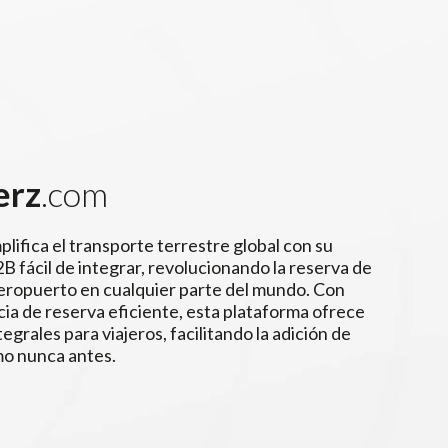
erz
.com
plifica el transporte terrestre global con su
B fácil de integrar, revolucionando la reserva de
aeropuerto en cualquier parte del mundo. Con
ia de reserva eficiente, esta plataforma ofrece
egrales para viajeros, facilitando la adición de
mo nunca antes.