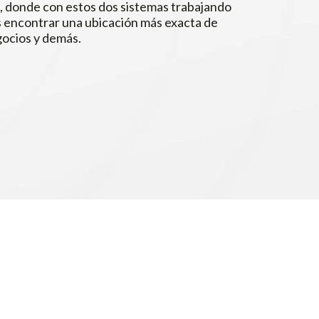
 donde con estos dos sistemas trabajando
s encontrar una ubicación más exacta de
gocios y demás.