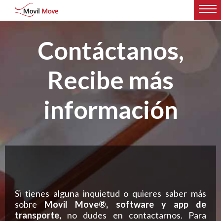
Contáctanos,
Recibe más
información
Si tienes alguna inquietud o quieres saber más
sobre
Movil Move®, software y app de
transporte,
no dudes en contactarnos. Para