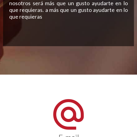
nosotros será más que un gusto ayudarte en lo
que requieras. a más que un gusto ayudarte en lo
que requieras
alternate_email