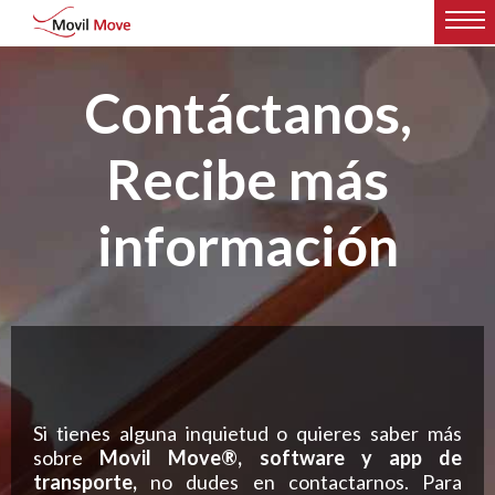
Contáctanos,
Recibe más
información
Si tienes alguna inquietud o quieres saber más
sobre
Movil Move®, software y app de
transporte,
no dudes en contactarnos. Para