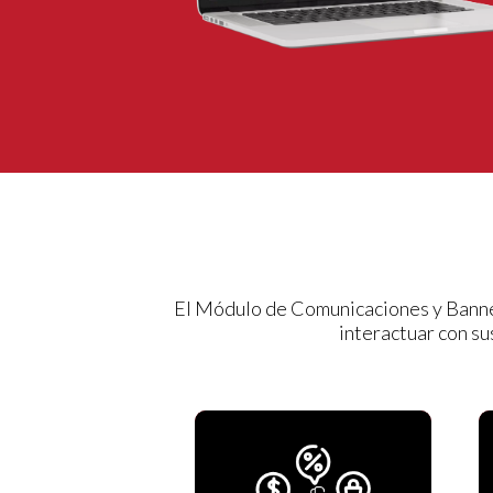
El Módulo de Comunicaciones y Banner
interactuar con su