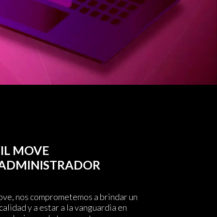
IL MOVE
 ADMINISTRADOR
ve, nos comprometemos a brindar un
calidad y a estar a la vanguardia en