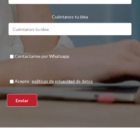
Cuéntanos tu idea
Contactarme por Whatsapp
Acepto
políticas de privacidad de datos