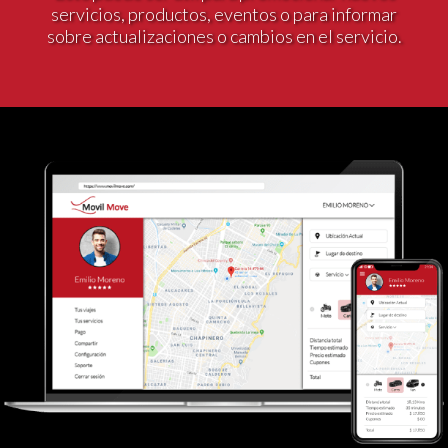
servicios, productos, eventos o para informar
sobre actualizaciones o cambios en el servicio.