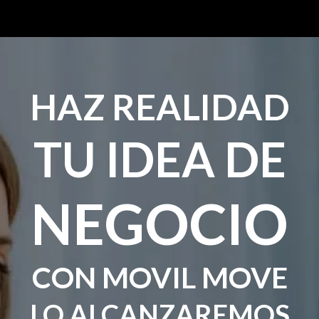
HAZ REALIDAD
TU IDEA DE
NEGOCIO
CON MOVIL MOVE
LO ALCANZAREMOS