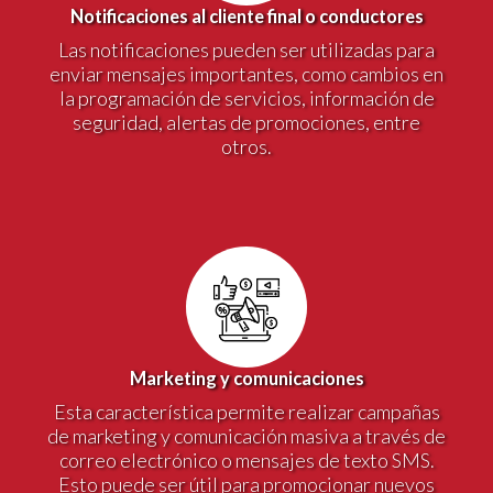
Notificaciones al cliente final o conductores
Las notificaciones pueden ser utilizadas para
enviar mensajes importantes, como cambios en
la programación de servicios, información de
seguridad, alertas de promociones, entre
otros.
Marketing y comunicaciones
Esta característica permite realizar campañas
de marketing y comunicación masiva a través de
correo electrónico o mensajes de texto SMS.
Esto puede ser útil para promocionar nuevos