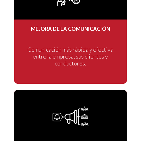
MEJORA DE LA COMUNICACIÓN
Comunicación más rápida y efectiva
entre la empresa, sus clientes y
conductores.