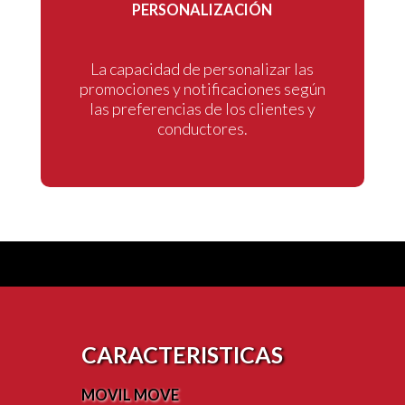
PERSONALIZACIÓN
La capacidad de personalizar las
promociones y notificaciones según
las preferencias de los clientes y
conductores.
CARACTERISTICAS
MOVIL MOVE