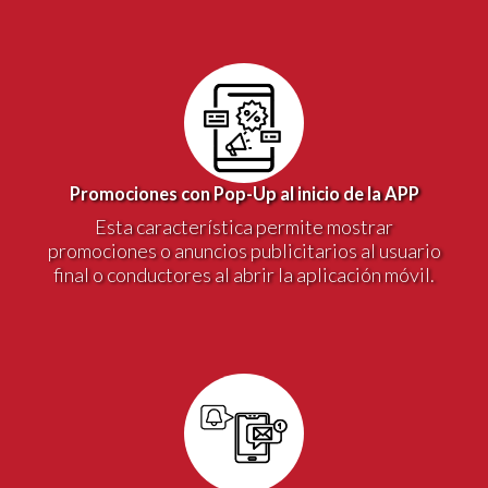
Promociones con Pop-Up al inicio de la APP
Esta característica permite mostrar
promociones o anuncios publicitarios al usuario
final o conductores al abrir la aplicación móvil.