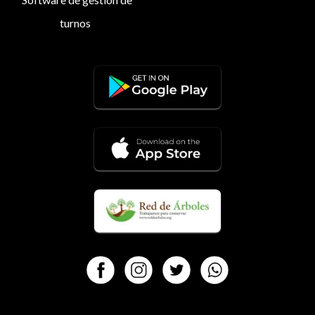
turnos