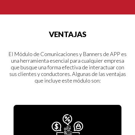
VENTAJAS
El Módulo de Comunicaciones y Banners de APP es
una herramienta esencial para cualquier empresa
que busque una forma efectiva de interactuar con
sus clientes y conductores. Algunas de las ventajas
que incluye este módulo son: