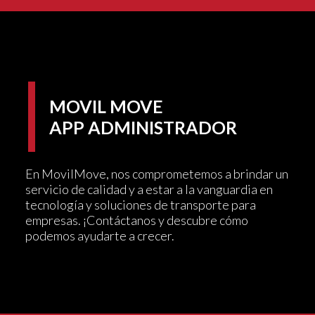
MOVIL MOVE
APP ADMINISTRADOR
En MovilMove, nos comprometemos a brindar un
servicio de calidad y a estar a la vanguardia en
tecnología y soluciones de transporte para
empresas. ¡Contáctanos y descubre cómo
podemos ayudarte a crecer.