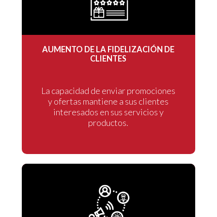
AUMENTO DE LA FIDELIZACIÓN DE
CLIENTES
La capacidad de enviar promociones
y ofertas mantiene a sus clientes
interesados en sus servicios y
productos.