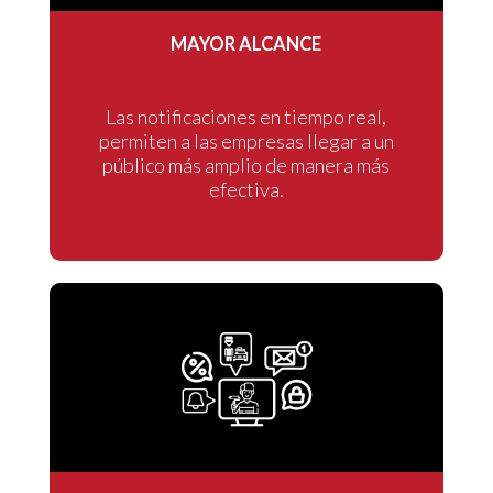
MAYOR ALCANCE
Las notificaciones en tiempo real,
permiten a las empresas llegar a un
público más amplio de manera más
efectiva.