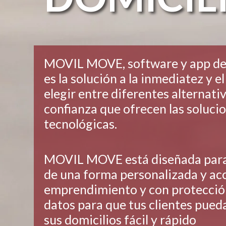
MOVIL MOVE, software y app de 
es la solución a la inmediatez y e
elegir entre diferentes alternativ
confianza que ofrecen las soluci
tecnológicas.
MOVIL MOVE está diseñada para 
de una forma personalizada y acc
emprendimiento y con protecció
datos para que tus clientes pueda
sus domicilios fácil y rápido