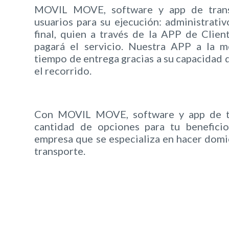
MOVIL MOVE, software y app de trans
usuarios para su ejecución: administrativo
final, quien a través de la APP de Clien
pagará el servicio. Nuestra APP a la m
tiempo de entrega gracias a su capacidad d
el recorrido.
Con MOVIL MOVE, software y app de tr
cantidad de opciones para tu beneficio
empresa que se especializa en hacer domici
transporte.