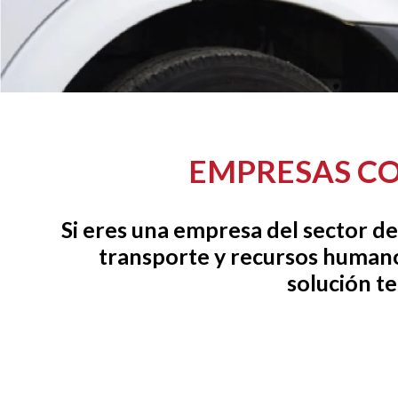
EMPRESAS CO
Si eres una empresa del sector de
transporte y recursos human
solución te