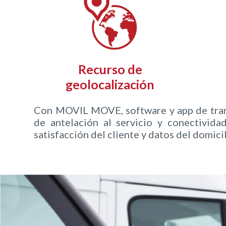
Recurso de
geolocalización
Con MOVIL MOVE, software y app de transp
de antelación al servicio y conectivida
satisfacción del cliente y datos del domicil