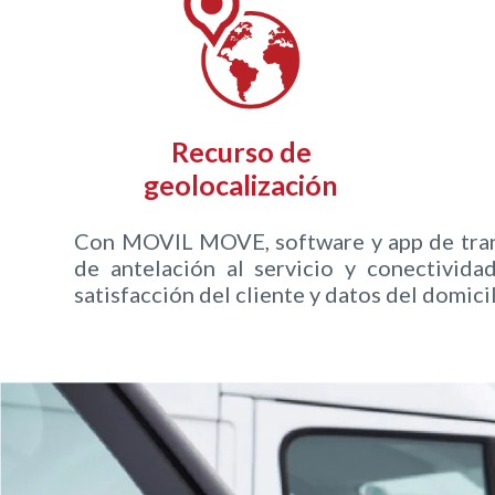
Recurso de
geolocalización
Con MOVIL MOVE, software y app de transp
de antelación al servicio y conectivida
satisfacción del cliente y datos del domicil