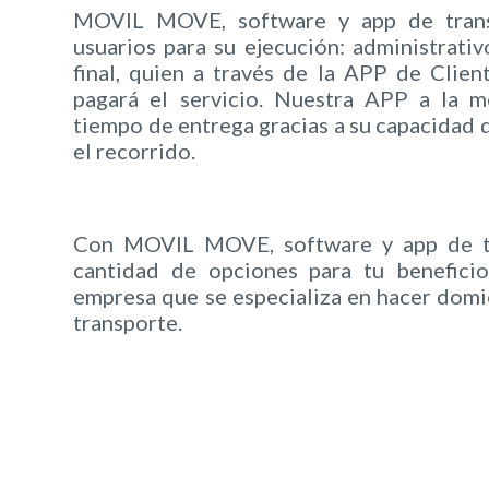
MOVIL MOVE, software y app de trans
usuarios para su ejecución: administrativo
final, quien a través de la APP de Clien
pagará el servicio. Nuestra APP a la m
tiempo de entrega gracias a su capacidad d
el recorrido.
Con MOVIL MOVE, software y app de tr
cantidad de opciones para tu beneficio
empresa que se especializa en hacer domici
transporte.