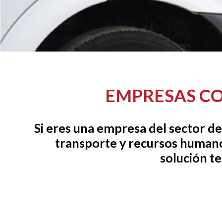
EMPRESAS CO
Si eres una empresa del sector de
transporte y recursos human
solución te