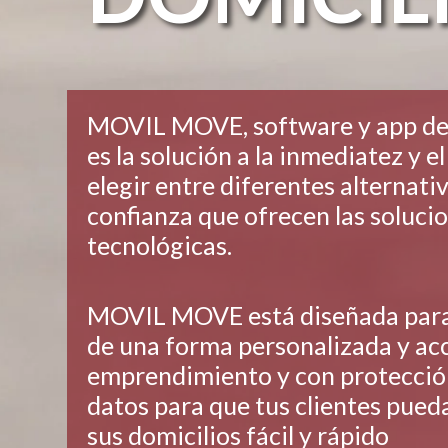
MOVIL MOVE, software y app de 
es la solución a la inmediatez y e
elegir entre diferentes alternativ
confianza que ofrecen las soluci
tecnológicas.
MOVIL MOVE está diseñada para 
de una forma personalizada y acc
emprendimiento y con protecció
datos para que tus clientes pueda
sus domicilios fácil y rápido