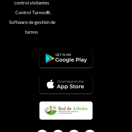
control visitantes
Control Turnos®,
Software de gestión de
turnos