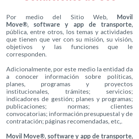
Por medio del Sitio Web,
Movil
Move®, software y app de transporte,
pública, entre otros, los temas y actividades
que tienen que ver con su misión, su visión,
objetivos y las funciones que le
corresponden.
Adicionalmente, por este medio la entidad da
a conocer información sobre políticas,
planes, programas y proyectos
institucionales, trámites; servicios;
indicadores de gestión; planes y programas;
publicaciones; normas; clientes
convocatorias; información presupuestal y de
contratación; páginas recomendadas, etc,.
Movil Move®, software y app de transporte,