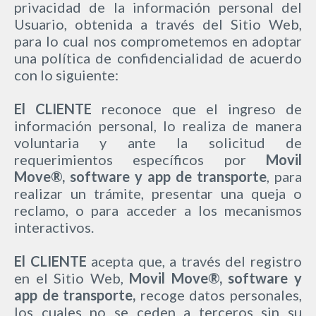
privacidad de la información personal del
Usuario, obtenida a través del Sitio Web,
para lo cual nos comprometemos en adoptar
una política de confidencialidad de acuerdo
con lo siguiente:
El CLIENTE
reconoce que el ingreso de
información personal, lo realiza de manera
voluntaria y ante la solicitud de
requerimientos específicos por
Movil
Move®,
software y app de transporte
, para
realizar un trámite, presentar una queja o
reclamo, o para acceder a los mecanismos
interactivos.
El CLIENTE
acepta que, a través del registro
en el Sitio Web,
Movil Move®, software y
app de transporte,
recoge datos personales,
los cuales no se ceden a terceros sin su