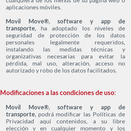
aplicaciones móviles.
Movil Move®, software y app de
transporte,
ha adoptado los niveles de
seguridad de protección de los datos
personales legalmente requeridos,
instalando las medidas técnicas y
organizativas necesarias para evitar la
pérdida, mal uso, alteración, acceso no
autorizado y robo de los datos facilitados.
Modificaciones a las condiciones de uso:
Movil Move®, software y app de
transporte,
podrá modificar las Políticas de
Privacidad aquí contenidos, a su libre
elección y en cualquier momento y los