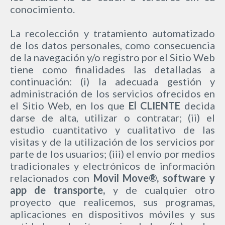
conocimiento.
La recolección y tratamiento automatizado
de los datos personales, como consecuencia
de la navegación y/o registro por el Sitio Web
tiene como finalidades las detalladas a
continuación: (i) la adecuada gestión y
administración de los servicios ofrecidos en
el Sitio Web, en los que
El CLIENTE
decida
darse de alta, utilizar o contratar; (ii) el
estudio cuantitativo y cualitativo de las
visitas y de la utilización de los servicios por
parte de los usuarios; (iii) el envío por medios
tradicionales y electrónicos de información
relacionados con
Movil Move®, software y
app de transporte,
y de cualquier otro
proyecto que realicemos, sus programas,
aplicaciones en dispositivos móviles y sus