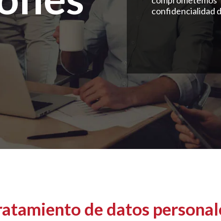
comprometemos
confidencialidad d
ratamiento de datos personal