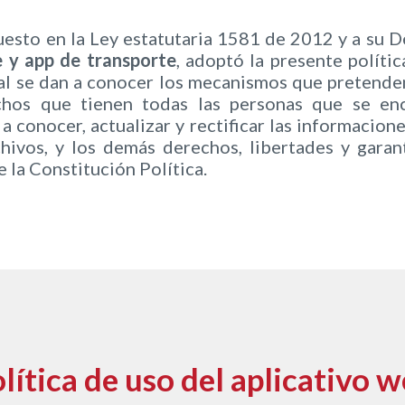
uesto en la Ley estatutaria 1581 de 2012 y a su 
 y app de transporte
, adoptó la presente políti
al se dan a conocer los mecanismos que pretenden
hos que tienen todas las personas que se enc
 conocer, actualizar y rectificar las informacio
hivos, y los demás derechos, libertades y garan
e la Constitución Política.
lítica de uso del aplicativo 