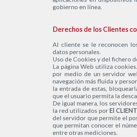
gobierno en línea.
Derechos de los Clientes co
Al cliente se le reconocen lo
datos personales.
Uso de Cookies y del fichero d
La página Web utiliza cookies
por medio de un servidor web
navegación más fluida y perso
la entrada de estas, bloquearl
que el usuario permita la desca
De igual manera, los servidore
la red utilizados por
El CLIEN
del servidor que permite el po
que permitan conocer el númer
entre otras mediciones.