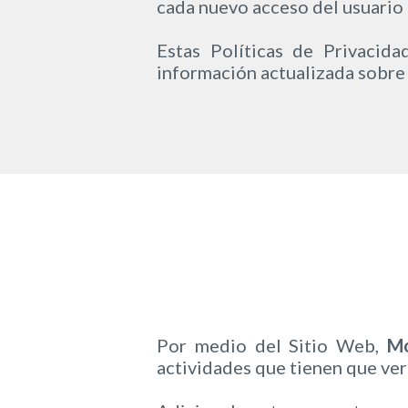
cada nuevo acceso del usuario 
Estas Políticas de Privacid
información actualizada sobre
Por medio del Sitio Web,
Mo
actividades que tienen que ver 