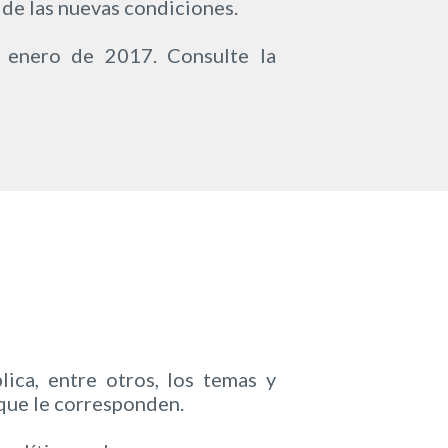
 de las nuevas condiciones.
e enero de 2017. Consulte la
ica, entre otros, los temas y
 que le corresponden.