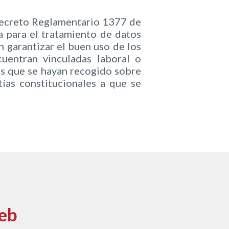
Decreto Reglamentario 1377 de
ca para el tratamiento de datos
 garantizar el buen uso de los
uentran vinculadas laboral o
nes que se hayan recogido sobre
tías constitucionales a que se
web