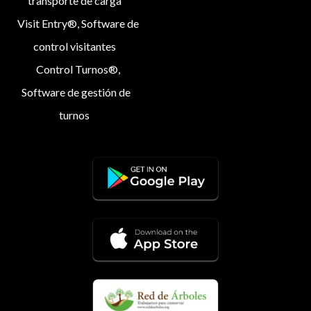
transporte de carga
Visit Entry®, Software de
control visitantes
Control Turnos®,
Software de gestión de
turnos