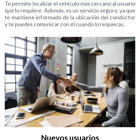
Te permite localizar el vehículo más cercano al usuario
que lo requiere. Además, es un servicio seguro, ya que
te mantiene informado de la ubicación del conductor
y te puedes comunicar con él cuando lo requieras.
Nuevos usuarios