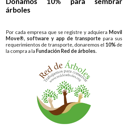
Donamos 10% para sembrar
árboles
Por cada empresa que se registre y adquiera
Movil
Move®, software y app de transporte
para sus
requerimientos de transporte, donaremos el
10%
de
la compra a la
Fundación Red de árboles.