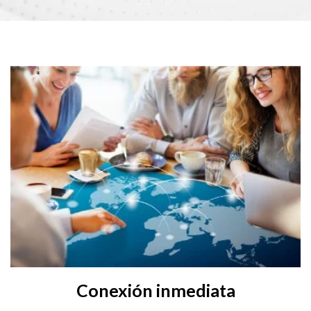
Conexión inmediata