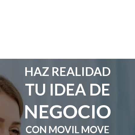
HAZ REALIDAD
TU IDEA DE
NEGOCIO
CON MOVIL MOVE