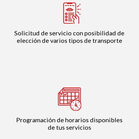
Solicitud de servicio con posibilidad de
elección de varios tipos de transporte
Programación de horarios disponibles
de tus servicios