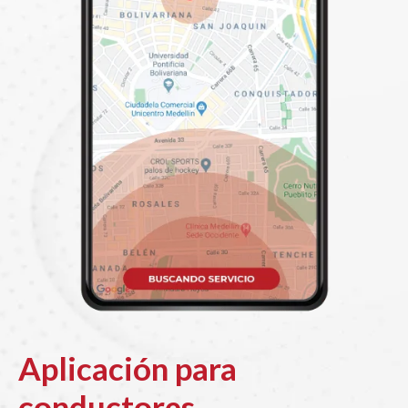
Aplicación para
conductores