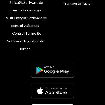
SITca®, Software de
Transporte fluvial
transporte de carga
Visit Entry®, Software de
control visitantes
Control Turnos®,
Software de gestión de
turnos