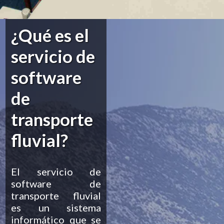
¿Qué es el
servicio de
software
de
transporte
fluvial?
El servicio de
software de
transporte fluvial
es un sistema
informático que se