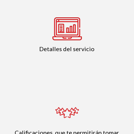
Detalles del servicio
Calificaciones, que te permitirán tomar