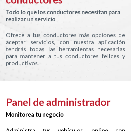
Todo lo que los conductores necesitan para
realizar un servicio
Ofrece a tus conductores más opciones de
aceptar servicios, con nuestra aplicación
tendrás todas las herramientas necesarias
para mantener a tus conductores felices y
productivos.
Panel de administrador
Monitorea tu negocio
Administra tus vehículos. online con