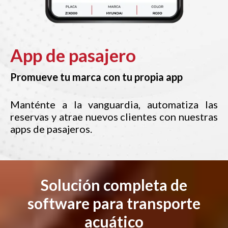
App de pasajero
Promueve tu marca con tu propia app
Manténte a la vanguardia, automatiza las
reservas y atrae nuevos clientes con nuestras
apps de pasajeros.
Solución completa de
software para transporte
acuático