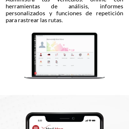
herramientas de análisis, informes
personalizados y funciones de repetición
para rastrear las rutas.