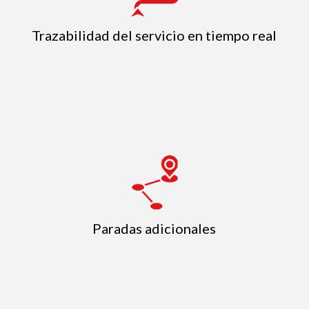
Trazabilidad del servicio en tiempo real
Paradas adicionales