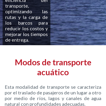
transporte,
optimizando las
rutas y la carga de
los barcos para
reducir los costos y
mejorar los tiempos
de entrega.
Modos de transporte
acuático
Esta modalidad de transporte se caracteriza
por el traslado de pasajeros de un lugar a otro
por medio de ríos, lagos y canales de agua
natural con profundidades adecuadas.