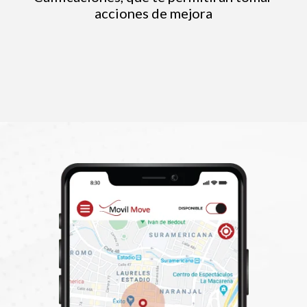
acciones de mejora