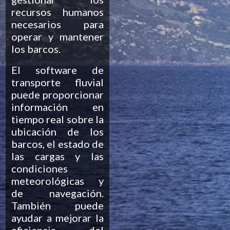
recursos humanos
necesarios para
operar y mantener
los barcos.
El software de
transporte fluvial
puede proporcionar
información en
tiempo real sobre la
ubicación de los
barcos, el estado de
las cargas y las
condiciones
meteorológicas y
de navegación.
También puede
ayudar a mejorar la
eficiencia del