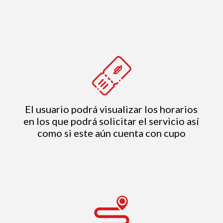
El usuario podrá visualizar los horarios
en los que podrá solicitar el servicio así
como si este aún cuenta con cupo