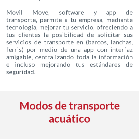
Movil Move, software y app de
transporte, permite a tu empresa, mediante
tecnología, mejorar tu servicio, ofreciendo a
tus clientes la posibilidad de solicitar sus
servicios de transporte en (barcos, lanchas,
ferris) por medio de una app con interfaz
amigable, centralizando toda la información
e incluso mejorando tus estándares de
seguridad.
Modos de transporte
acuático