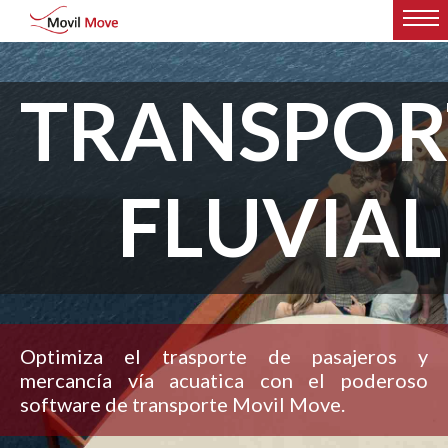
TRANSPOR
FLUVIAL
Optimiza el trasporte de pasajeros y
mercancía vía acuatica con el poderoso
software de transporte Movil Move.