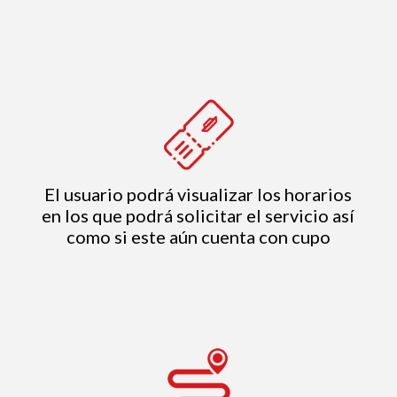
El usuario podrá visualizar los horarios
en los que podrá solicitar el servicio así
como si este aún cuenta con cupo