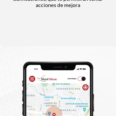
acciones de mejora