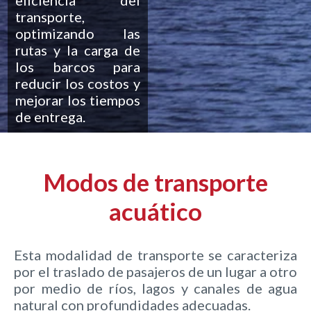
transporte,
optimizando las
rutas y la carga de
los barcos para
reducir los costos y
mejorar los tiempos
de entrega.
Modos de transporte
acuático
Esta modalidad de transporte se caracteriza
por el traslado de pasajeros de un lugar a otro
por medio de ríos, lagos y canales de agua
natural con profundidades adecuadas.