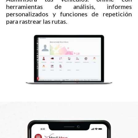
herramientas de análisis, informes
personalizados y funciones de repetición
para rastrear las rutas.