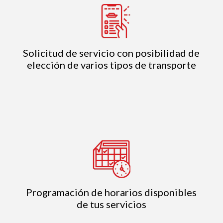
Solicitud de servicio con posibilidad de
elección de varios tipos de transporte
Programación de horarios disponibles
de tus servicios