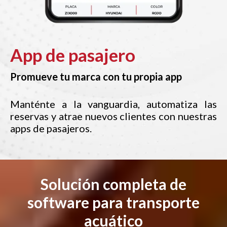
App de pasajero
Promueve tu marca con tu propia app
Manténte a la vanguardia, automatiza las
reservas y atrae nuevos clientes con nuestras
apps de pasajeros.
Solución completa de
software para transporte
acuático