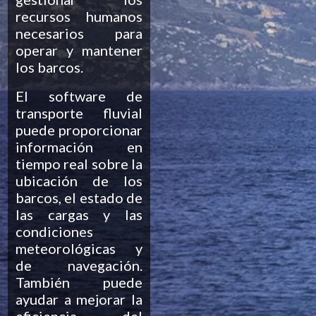
recursos humanos
necesarios para
operar y mantener
los barcos.
El software de
transporte fluvial
puede proporcionar
información en
tiempo real sobre la
ubicación de los
barcos, el estado de
las cargas y las
condiciones
meteorológicas y
de navegación.
También puede
ayudar a mejorar la
eficiencia del