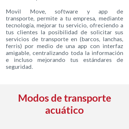
Movil Move, software y app de
transporte, permite a tu empresa, mediante
tecnología, mejorar tu servicio, ofreciendo a
tus clientes la posibilidad de solicitar sus
servicios de transporte en (barcos, lanchas,
ferris) por medio de una app con interfaz
amigable, centralizando toda la información
e incluso mejorando tus estándares de
seguridad.
Modos de transporte
acuático