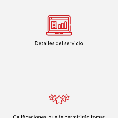
Detalles del servicio
Calificaciones, que te permitirán tomar