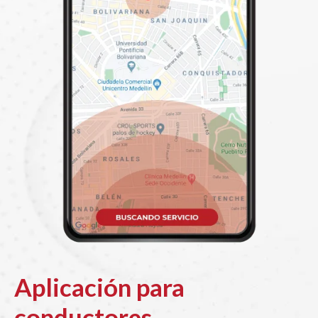
Aplicación para
conductores