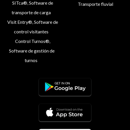
SITca®, Software de
Transporte fluvial
transporte de carga
Visit Entry®, Software de
control visitantes
Control Turnos®,
Software de gestión de
turnos