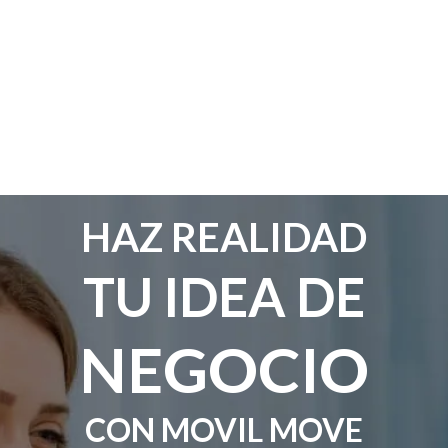
HAZ REALIDAD
TU IDEA DE
NEGOCIO
CON MOVIL MOVE