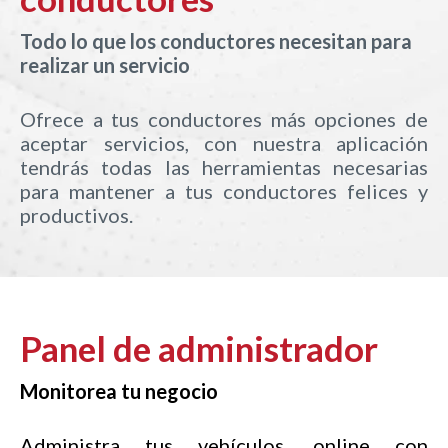
Todo lo que los conductores necesitan para
realizar un servicio
Ofrece a tus conductores más opciones de
aceptar servicios, con nuestra aplicación
tendrás todas las herramientas necesarias
para mantener a tus conductores felices y
productivos.
Panel de administrador
Monitorea tu negocio
Administra tus vehículos. online con