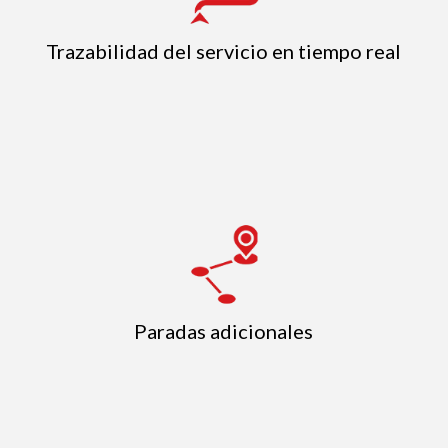
Trazabilidad del servicio en tiempo real
Paradas adicionales