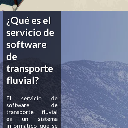
¿Qué es el
servicio de
software
de
transporte
fluvial?
El servicio de
software de
transporte fluvial
es un sistema
informático que se