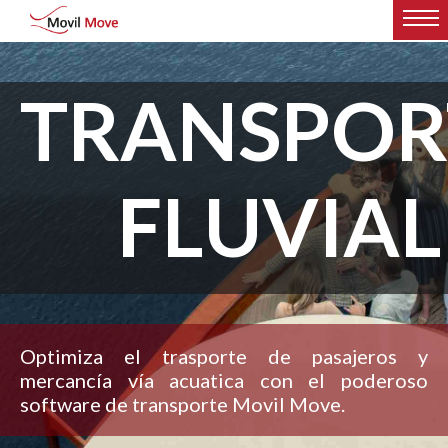
TRANSPOR
FLUVIAL
Optimiza el trasporte de pasajeros y
mercancía vía acuatica con el poderoso
software de transporte Movil Move.