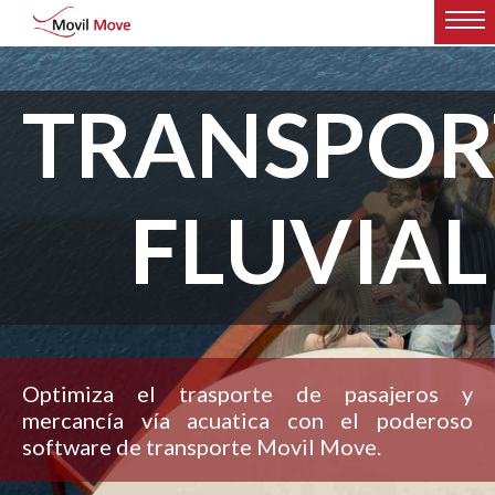
TRANSPOR
FLUVIAL
Optimiza el trasporte de pasajeros y
mercancía vía acuatica con el poderoso
software de transporte Movil Move.