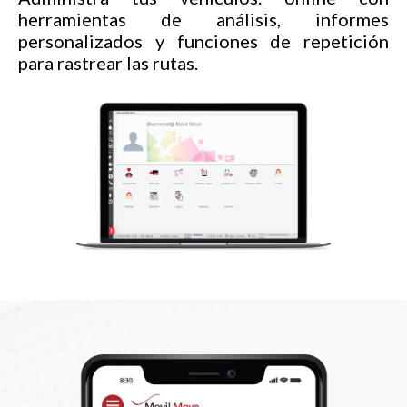
herramientas de análisis, informes
personalizados y funciones de repetición
para rastrear las rutas.