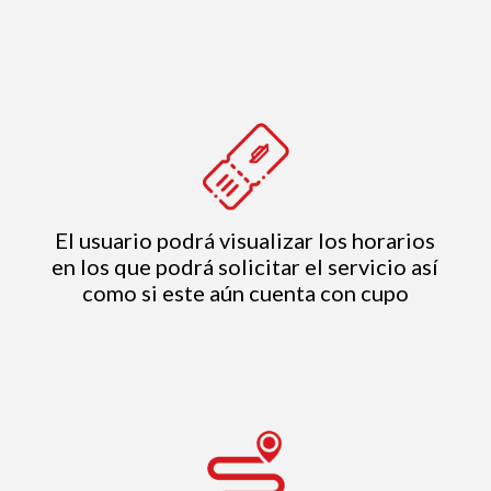
El usuario podrá visualizar los horarios
en los que podrá solicitar el servicio así
como si este aún cuenta con cupo