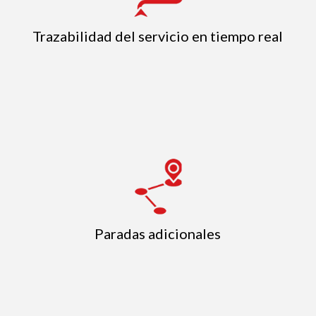
Trazabilidad del servicio en tiempo real
Paradas adicionales