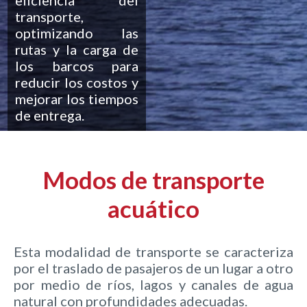
transporte,
optimizando las
rutas y la carga de
los barcos para
reducir los costos y
mejorar los tiempos
de entrega.
Modos de transporte
acuático
Esta modalidad de transporte se caracteriza
por el traslado de pasajeros de un lugar a otro
por medio de ríos, lagos y canales de agua
natural con profundidades adecuadas.