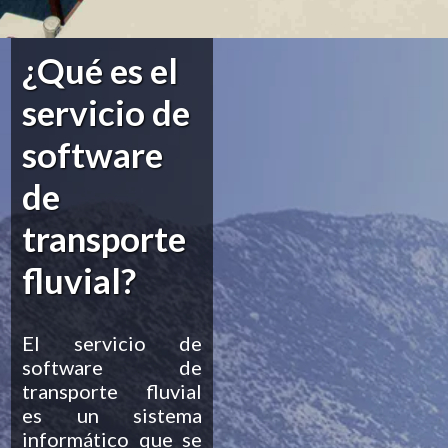
¿Qué es el
servicio de
software
de
transporte
fluvial?
El servicio de
software de
transporte fluvial
es un sistema
informático que se