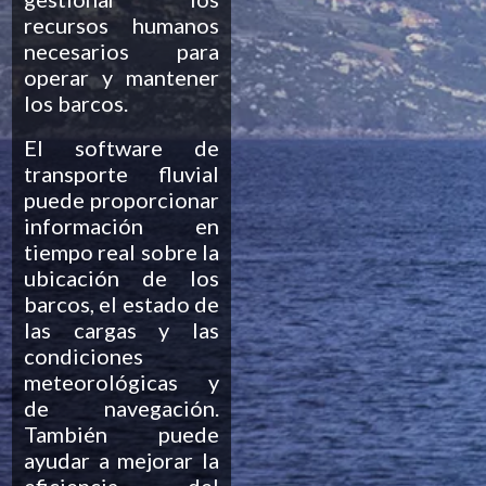
recursos humanos
necesarios para
operar y mantener
los barcos.
El software de
transporte fluvial
puede proporcionar
información en
tiempo real sobre la
ubicación de los
barcos, el estado de
las cargas y las
condiciones
meteorológicas y
de navegación.
También puede
ayudar a mejorar la
eficiencia del