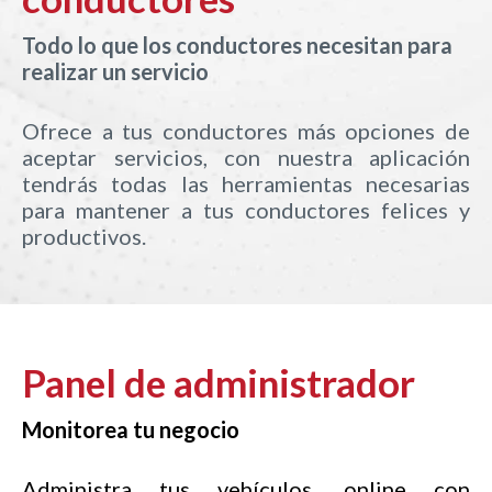
Todo lo que los conductores necesitan para
realizar un servicio
Ofrece a tus conductores más opciones de
aceptar servicios, con nuestra aplicación
tendrás todas las herramientas necesarias
para mantener a tus conductores felices y
productivos.
Panel de administrador
Monitorea tu negocio
Administra tus vehículos. online con