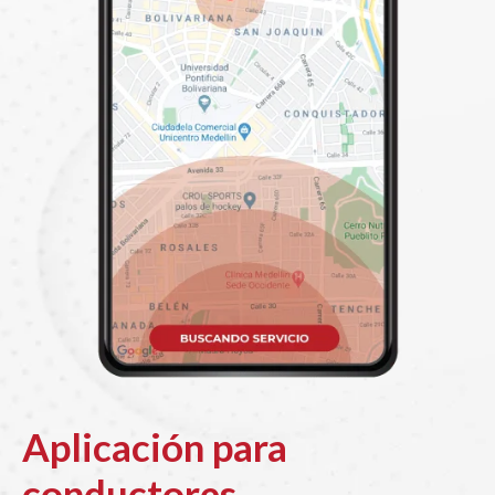
Aplicación para
conductores