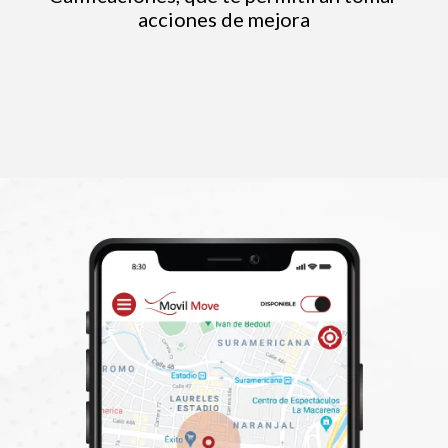
acciones de mejora