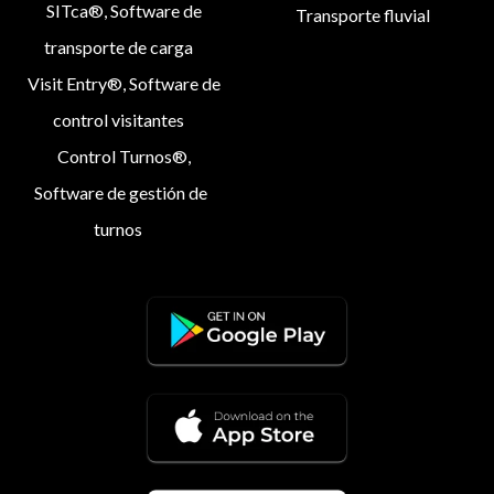
SITca®, Software de
Transporte fluvial
transporte de carga
Visit Entry®, Software de
control visitantes
Control Turnos®,
Software de gestión de
turnos