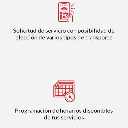
Solicitud de servicio con posibilidad de
elección de varios tipos de transporte
Programación de horarios disponibles
de tus servicios