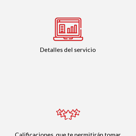
Detalles del servicio
Calificaciones, que te permitirán tomar