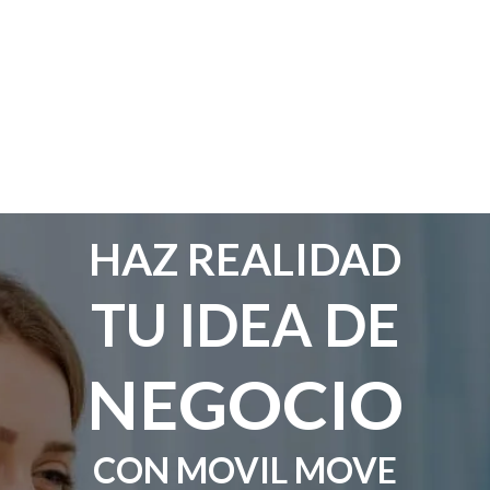
HAZ REALIDAD
TU IDEA DE
NEGOCIO
CON MOVIL MOVE