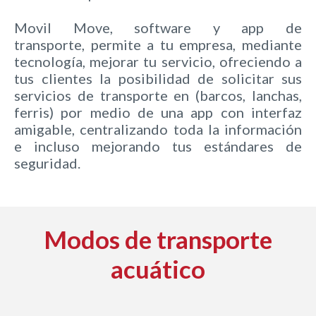
Movil Move, software y app de
transporte, permite a tu empresa, mediante
tecnología, mejorar tu servicio, ofreciendo a
tus clientes la posibilidad de solicitar sus
servicios de transporte en (barcos, lanchas,
ferris) por medio de una app con interfaz
amigable, centralizando toda la información
e incluso mejorando tus estándares de
seguridad.
Modos de transporte
acuático