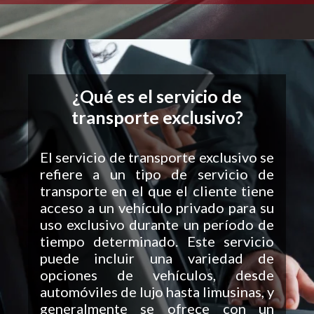
¿Qué es el servicio de
transporte exclusivo?
El servicio de transporte exclusivo se
refiere a un tipo de servicio de
transporte en el que el cliente tiene
acceso a un vehículo privado para su
uso exclusivo durante un período de
tiempo determinado. Este servicio
puede incluir una variedad de
opciones de vehículos, desde
automóviles de lujo hasta limusinas, y
generalmente se ofrece con un