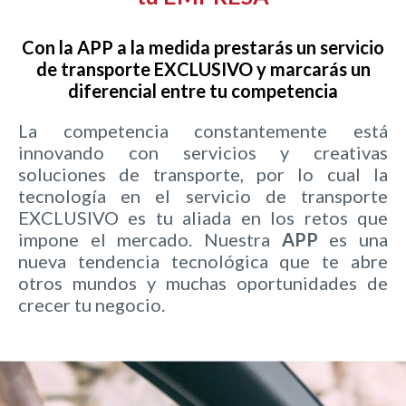
Con la
APP
a la medida prestarás un servicio
de transporte EXCLUSIVO y marcarás un
diferencial entre tu competencia
La competencia constantemente está
innovando con servicios y creativas
soluciones de transporte, por lo cual la
tecnología en el servicio de transporte
EXCLUSIVO es tu aliada en los retos que
impone el mercado. Nuestra
APP
es una
nueva tendencia tecnológica que te abre
otros mundos y muchas oportunidades de
crecer tu negocio.