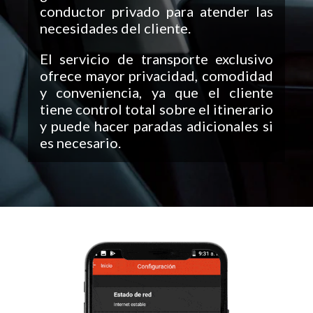
conductor privado para atender las
necesidades del cliente.
El servicio de transporte exclusivo
ofrece mayor privacidad, comodidad
y conveniencia, ya que el cliente
tiene control total sobre el itinerario
y puede hacer paradas adicionales si
es necesario.