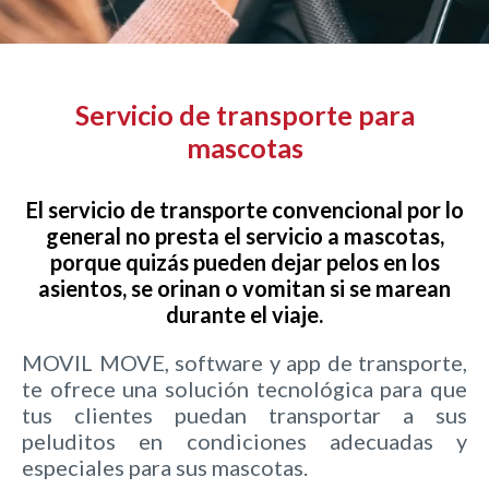
Servicio de transporte para
mascotas
El servicio de transporte convencional por lo
general no presta el servicio a mascotas,
porque quizás pueden dejar pelos en los
asientos, se orinan o vomitan si se marean
durante el viaje.
MOVIL MOVE, software y app de transporte,
te ofrece una solución tecnológica para que
tus clientes puedan transportar a sus
peluditos en condiciones adecuadas y
especiales para sus mascotas.