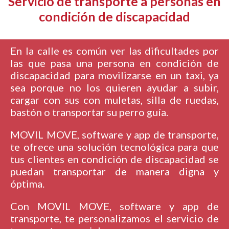
Servicio de transporte a personas en
condición de discapacidad
En la calle es común ver las dificultades por
las que pasa una persona en condición de
discapacidad para movilizarse en un taxi, ya
sea porque no los quieren ayudar a subir,
cargar con sus con muletas, silla de ruedas,
bastón o transportar su perro guía.
MOVIL MOVE, software y app de transporte,
te ofrece una solución tecnológica para que
tus clientes en condición de discapacidad se
puedan transportar de manera digna y
óptima.
Con MOVIL MOVE, software y app de
transporte, te personalizamos el servicio de