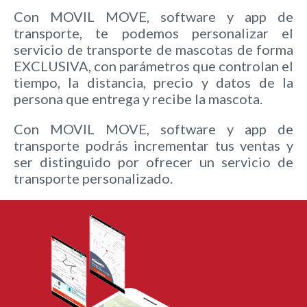
Con MOVIL MOVE, software y app de
transporte, te podemos personalizar el
servicio de transporte de mascotas de forma
EXCLUSIVA, con parámetros que controlan el
tiempo, la distancia, precio y datos de la
persona que entrega y recibe la mascota.
Con MOVIL MOVE, software y app de
transporte podrás incrementar tus ventas y
ser distinguido por ofrecer un servicio de
transporte personalizado.