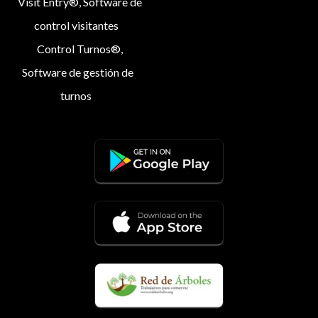
Visit Entry®, Software de
control visitantes
Control Turnos®,
Software de gestión de
turnos