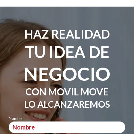
HAZ REALIDAD
TU IDEA DE
NEGOCIO
CON MOVIL MOVE
LO ALCANZAREMOS
Nombre
*