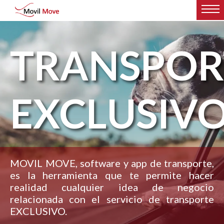
TRANSPOR
EXCLUSIV
MOVIL MOVE, software y app de transporte,
es la herramienta que te permite hacer
realidad cualquier idea de negocio
relacionada con el servicio de transporte
EXCLUSIVO.