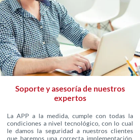
Soporte y asesoría de nuestros
expertos
La APP a la medida, cumple con todas la
condiciones a nivel tecnológico, con lo cual
le damos la seguridad a nuestros clientes
que haremos una correcta implementación.