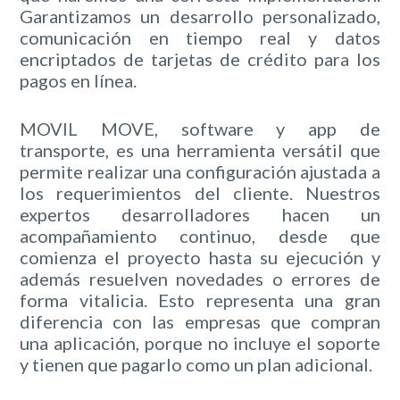
Garantizamos un desarrollo personalizado,
comunicación en tiempo real y datos
encriptados de tarjetas de crédito para los
pagos en línea.
MOVIL MOVE, software y app de
transporte, es una herramienta versátil que
permite realizar una configuración ajustada a
los requerimientos del cliente. Nuestros
expertos desarrolladores hacen un
acompañamiento continuo, desde que
comienza el proyecto hasta su ejecución y
además resuelven novedades o errores de
forma vitalicia. Esto representa una gran
diferencia con las empresas que compran
una aplicación, porque no incluye el soporte
y tienen que pagarlo como un plan adicional.