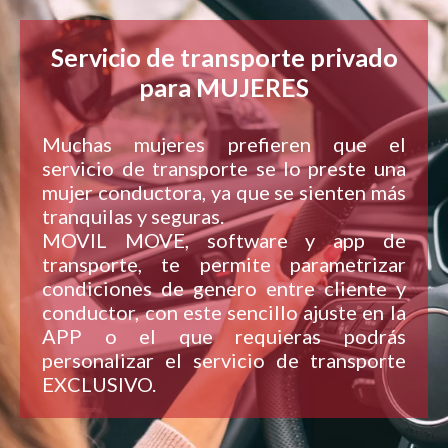
Servicio de transporte privado
para MUJERES
Muchas mujeres prefieren que el
servicio de transporte se lo preste una
mujer conductora, ya que se sienten más
tranquilas y seguras.
MOVIL MOVE, software y app de
transporte, te permite parametrizar
condiciones de genero entre cliente y
conductor, con este sencillo ajuste en la
APP o el que requieras podrás
personalizar el servicio de transporte
EXCLUSIVO.