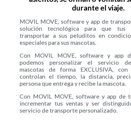
durante el viaje.
MOVIL MOVE, software y app de transpor
solución tecnológica para que tus 
transportar a sus peluditos en condici
especiales para sus mascotas.
Con MOVIL MOVE, software y app de 
podemos personalizar el servicio d
mascotas de forma EXCLUSIVA, con 
controlan el tiempo, la distancia, pre
persona que entrega y recibe la mascota.
Con MOVIL MOVE, software y app de tr
incrementar tus ventas y ser distingui
servicio de transporte personalizado.