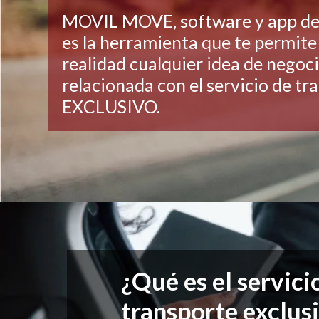
MOVIL MOVE, software y app de 
es la herramienta que te permite
realidad cualquier idea de negoc
relacionada con el servicio de tr
EXCLUSIVO.
¿Qué es el servici
transporte exclus