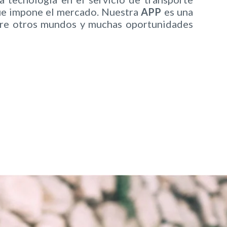
ue impone el mercado. Nuestra
APP
es una
bre otros mundos y muchas oportunidades