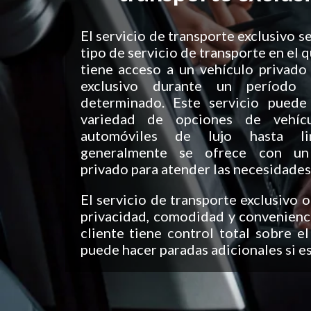
El servicio de transporte exclusivo se
tipo de servicio de transporte en el q
tiene acceso a un vehículo privado
exclusivo durante un período
determinado. Este servicio puede 
variedad de opciones de vehícu
automóviles de lujo hasta li
generalmente se ofrece con un
privado para atender las necesidades 
El servicio de transporte exclusivo 
privacidad, comodidad y convenienci
cliente tiene control total sobre el
puede hacer paradas adicionales si es