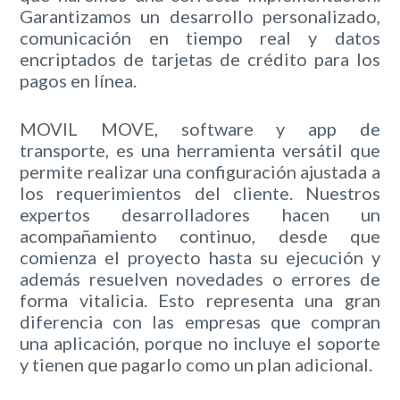
Garantizamos un desarrollo personalizado,
comunicación en tiempo real y datos
encriptados de tarjetas de crédito para los
pagos en línea.
MOVIL MOVE, software y app de
transporte, es una herramienta versátil que
permite realizar una configuración ajustada a
los requerimientos del cliente. Nuestros
expertos desarrolladores hacen un
acompañamiento continuo, desde que
comienza el proyecto hasta su ejecución y
además resuelven novedades o errores de
forma vitalicia. Esto representa una gran
diferencia con las empresas que compran
una aplicación, porque no incluye el soporte
y tienen que pagarlo como un plan adicional.