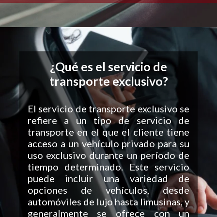
¿Qué es el servicio de
transporte exclusivo?
El servicio de transporte exclusivo se
refiere a un tipo de servicio de
transporte en el que el cliente tiene
acceso a un vehículo privado para su
uso exclusivo durante un período de
tiempo determinado. Este servicio
puede incluir una variedad de
opciones de vehículos, desde
automóviles de lujo hasta limusinas, y
generalmente se ofrece con un