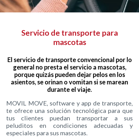
Servicio de transporte para
mascotas
El servicio de transporte convencional por lo
general no presta el servicio a mascotas,
porque quizás pueden dejar pelos en los
asientos, se orinan o vomitan si se marean
durante el viaje.
MOVIL MOVE, software y app de transporte,
te ofrece una solución tecnológica para que
tus clientes puedan transportar a sus
peluditos en condiciones adecuadas y
especiales para sus mascotas.