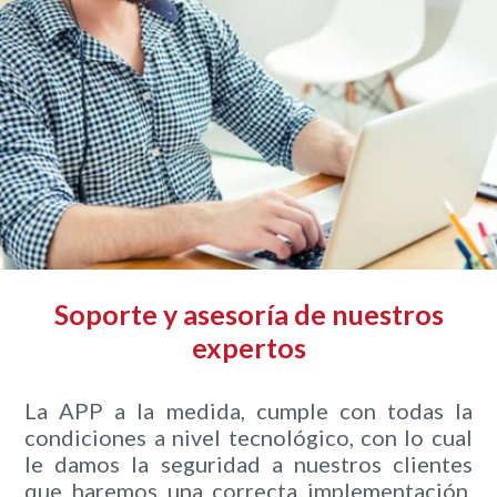
Soporte y asesoría de nuestros
expertos
La APP a la medida, cumple con todas la
condiciones a nivel tecnológico, con lo cual
le damos la seguridad a nuestros clientes
que haremos una correcta implementación.