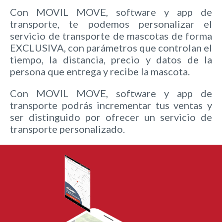
Con MOVIL MOVE, software y app de
transporte, te podemos personalizar el
servicio de transporte de mascotas de forma
EXCLUSIVA, con parámetros que controlan el
tiempo, la distancia, precio y datos de la
persona que entrega y recibe la mascota.
Con MOVIL MOVE, software y app de
transporte podrás incrementar tus ventas y
ser distinguido por ofrecer un servicio de
transporte personalizado.