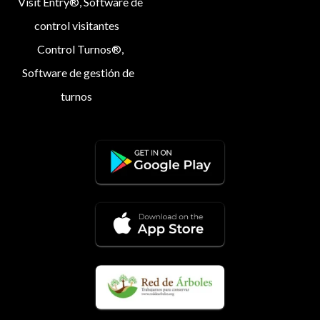
Visit Entry®, Software de
control visitantes
Control Turnos®,
Software de gestión de
turnos