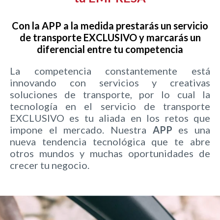
Con la
APP
a la medida prestarás un servicio
de transporte EXCLUSIVO y marcarás un
diferencial entre tu competencia
La competencia constantemente está
innovando con servicios y creativas
soluciones de transporte, por lo cual la
tecnología en el servicio de transporte
EXCLUSIVO es tu aliada en los retos que
impone el mercado. Nuestra
APP
es una
nueva tendencia tecnológica que te abre
otros mundos y muchas oportunidades de
crecer tu negocio.