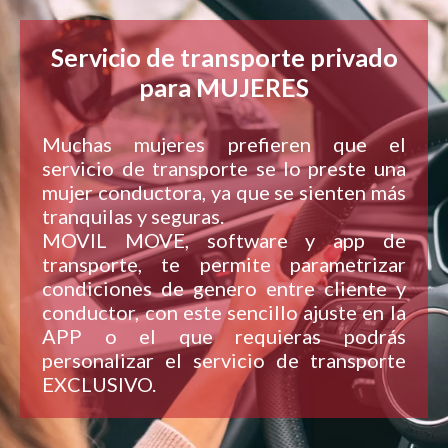
Servicio de transporte privado
para MUJERES
Muchas mujeres prefieren que el
servicio de transporte se lo preste una
mujer conductora, ya que se sienten más
tranquilas y seguras.
MOVIL MOVE, software y app de
transporte, te permite parametrizar
condiciones de genero entre cliente y
conductor, con este sencillo ajuste en la
APP o el que requieras podrás
personalizar el servicio de transporte
EXCLUSIVO.