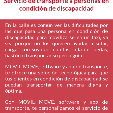
Servicio de transporte a personas en
condición de discapacidad
En la calle es común ver las dificultades por
las que pasa una persona en condición de
discapacidad para movilizarse en un taxi, ya
sea porque no los quieren ayudar a subir,
cargar con sus con muletas, silla de ruedas,
bastón o transportar su perro guía.
MOVIL MOVE, software y app de transporte,
te ofrece una solución tecnológica para que
tus clientes en condición de discapacidad se
puedan transportar de manera digna y
óptima.
Con MOVIL MOVE, software y app de
transporte, te personalizamos el servicio de