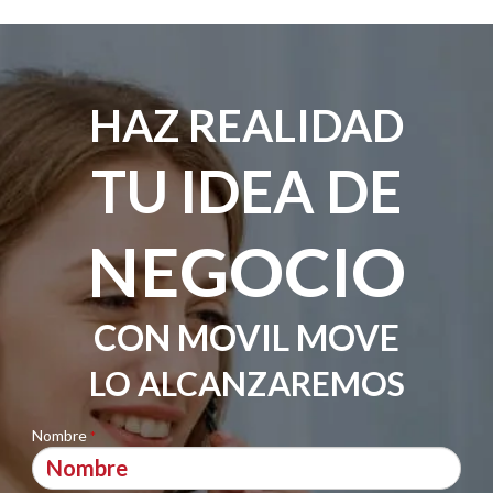
HAZ REALIDAD
TU IDEA DE
NEGOCIO
CON MOVIL MOVE
LO ALCANZAREMOS
Nombre
*