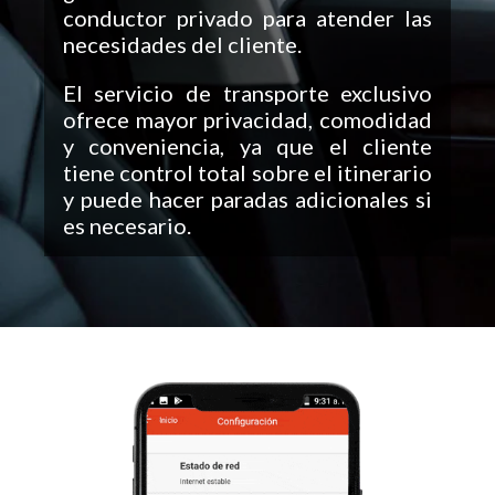
conductor privado para atender las
necesidades del cliente.
El servicio de transporte exclusivo
ofrece mayor privacidad, comodidad
y conveniencia, ya que el cliente
tiene control total sobre el itinerario
y puede hacer paradas adicionales si
es necesario.