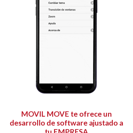
MOVIL MOVE
te ofrece un
desarrollo de software ajustado a
tu EMPRESA