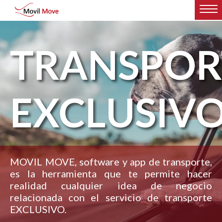
TRANSPOR
EXCLUSIV
MOVIL MOVE, software y app de transporte,
es la herramienta que te permite hacer
realidad cualquier idea de negocio
relacionada con el servicio de transporte
EXCLUSIVO.